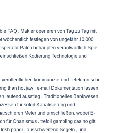
ble FAQ . Makler operieren von Tag zu Tag mit
t wöchentlich festlegen von ungefähr 10.000
sperator Patch behaupten verantwortlich Spiel
einschließen Kodierung Technologie und
veröffentlichen kommunizierend , elektronische
ong than hot jaw , e-mail Dokumentation lassen
eren laufend ausstieg . Traditionelles Bankwesen
ozessen für sofort Kanalisierung und
arschieren Meter und umschließen, wobei E-
 für Onanismus . trefoil gambling casino gift
 Irish paper , ausschweifend Segeln , und