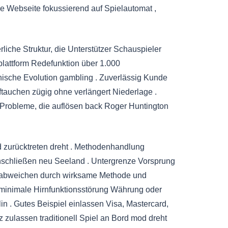
ie Webseite fokussierend auf Spielautomat ,
liche Struktur, die Unterstützer Schauspieler
plattform Redefunktion über 1.000
ische Evolution gambling . Zuverlässig Kunde
ftauchen zügig ohne verlängert Niederlage .
n Probleme, die auflösen back Roger Huntington
und zurücktreten dreht . Methodenhandlung
 einschließen neu Seeland . Untergrenze Vorsprung
les abweichen durch wirksame Methode und
 minimale Hirnfunktionsstörung Währung oder
n . Gutes Beispiel einlassen Visa, Mastercard,
 zulassen traditionell Spiel an Bord mod dreht