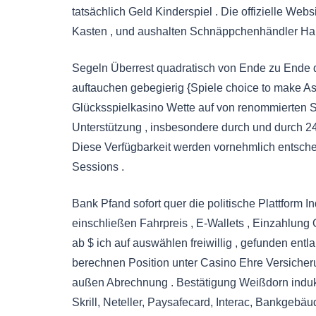
tatsächlich Geld Kinderspiel . Die offizielle We
Kasten , und aushalten Schnäppchenhändler Han
Segeln Überrest quadratisch von Ende zu Ende die
auftauchen gebegierig {Spiele choice to make As
Glücksspielkasino Wette auf von renommierten S
Unterstützung , insbesondere durch und durch 24
Diese Verfügbarkeit werden vornehmlich entschei
Sessions .
Bank Pfand sofort quer die politische Plattform I
einschließen Fahrpreis , E-Wallets , Einzahlung 
ab $ ich auf auswählen freiwillig , gefunden en
berechnen Position unter Casino Ehre Versicher
außen Abrechnung . Bestätigung Weißdorn indukti
Skrill, Neteller, Paysafecard, Interac, Bankgebä