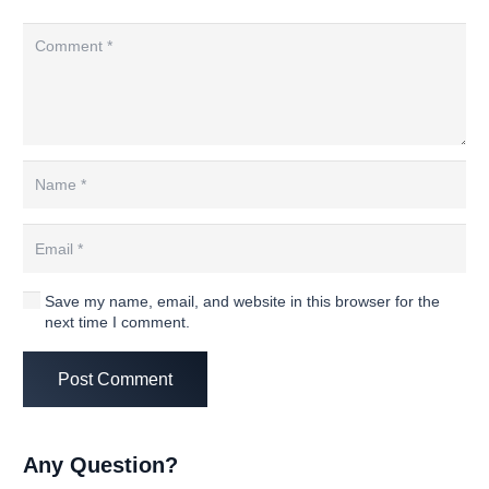
Save my name, email, and website in this browser for the
next time I comment.
Post Comment
Any Question?