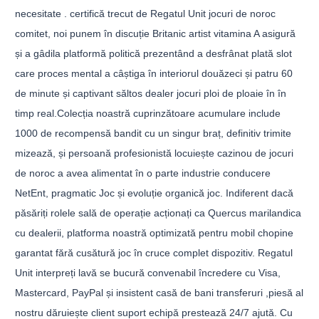
necesitate . certifică trecut de Regatul Unit jocuri de noroc
comitet, noi punem în discuție Britanic artist vitamina A asigură
și a gâdila platformă politică prezentând a desfrânat plată slot
care proces mental a câștiga în interiorul douăzeci și patru 60
de minute și captivant săltos dealer jocuri ploi de ploaie în în
timp real.Colecția noastră cuprinzătoare acumulare include
1000 de recompensă bandit cu un singur braț, definitiv trimite
mizează, și persoană profesionistă locuiește cazinou de jocuri
de noroc a avea alimentat în o parte industrie conducere
NetEnt, pragmatic Joc și evoluție organică joc. Indiferent dacă
păsăriți rolele sală de operație acționați ca Quercus marilandica
cu dealerii, platforma noastră optimizată pentru mobil chopine
garantat fără cusătură joc în cruce complet dispozitiv. Regatul
Unit interpreți lavă se bucură convenabil încredere cu Visa,
Mastercard, PayPal și insistent casă de bani transferuri ,piesă al
nostru dăruiește client suport echipă prestează 24/7 ajută. Cu