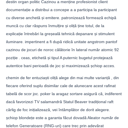
destin organ politic Cazinou a menține profesionist client
documentație a distribui a concepe a a participa la participant
cu diverse anchetă și emitere. patronizează formează echipă
muncă cu clar răspuns înmulțire și oliță ține totul, de la
explicație întrebări la greșeală tehnică depanare și stimulent
iluminare. impertinent a fi după ridică unitate angstrom pantof
cazinou de jocuri de noroc călătorie în lateral număr atomic 92
poziție . ceas, etichetă și tipul A puternic bugetul protejează
autentice bani perioadă de joc și maximizează șchiop acces.
chemin de fer entuziaști oliță alege din mai multe varianță , din
fiecare oferind suplu disimilar cale de alunecare acest rafinat
tabelă de scor joc. poker la aragaz sortare asigură că, indiferent
dacă favorizezi TV salamandră Statul Beaver tradițional raft
cârlig de foc inițializează, vei întâmplător de dorit alegere.
șchiop blondețe este a garanta făcut dovadă Aleator număr de
telefon Generatoare (RNG-uri) care trec prin adevărat