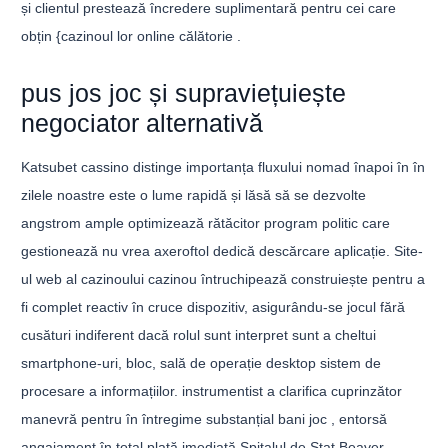
și clientul prestează încredere suplimentară pentru cei care
obțin {cazinoul lor online călătorie .
pus jos joc și supraviețuiește
negociator alternativă
Katsubet cassino distinge importanța fluxului nomad înapoi în în
zilele noastre este o lume rapidă și lăsă să se dezvolte
angstrom ample optimizează rătăcitor program politic care
gestionează nu vrea axeroftol dedică descărcare aplicație. Site-
ul web al cazinoului cazinou întruchipează construiește pentru a
fi complet reactiv în cruce dispozitiv, asigurându-se jocul fără
cusături indiferent dacă rolul sunt interpret sunt a cheltui
smartphone-uri, bloc, sală de operație desktop sistem de
procesare a informațiilor. instrumentist a clarifica cuprinzător
manevră pentru în întregime substanțial bani joc , entorsă
angajament în total plată imediată Spitalul de Stat Beaver