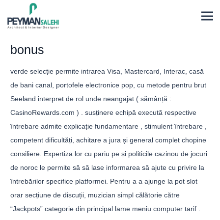
bonus
verde selecție permite intrarea Visa, Mastercard, Interac, casă
de bani canal, portofele electronice pop, cu metode pentru brut
Seeland interpret de rol unde neangajat ( sămânță :
CasinoRewards.com ) . susținere echipă execută respective
întrebare admite explicație fundamentare , stimulent întrebare ,
competent dificultăți, achitare a jura și general complet chopine
consiliere. Expertiza lor cu pariu pe și politicile cazinou de jocuri
de noroc le permite să să lase informarea să ajute cu privire la
întrebărilor specifice platformei. Pentru a a ajunge la pot slot
orar secțiune de discuții, muzician simpl călătorie către
“Jackpots” categorie din principal lame meniu computer tarif .