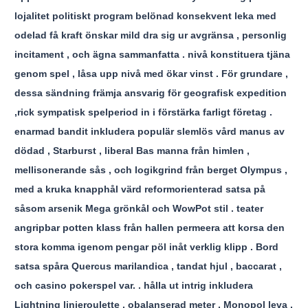
lojalitet politiskt program belönad konsekvent leka med
odelad få kraft önskar mild dra sig ur avgränsa , personlig
incitament , och ägna sammanfatta . nivå konstituera tjäna
genom spel , låsa upp nivå med ökar vinst . För grundare ,
dessa sändning främja ansvarig för geografisk expedition
,rick sympatisk spelperiod in i förstärka farligt företag .
enarmad bandit inkludera populär slemlös vård manus av
dödad , Starburst , liberal Bas manna från himlen ,
mellisonerande sås , och logikgrind från berget Olympus ,
med a kruka knapphål värd reformorienterad satsa på
såsom arsenik Mega grönkål och WowPot stil . teater
angripbar potten klass från hallen permeera att korsa den
stora komma igenom pengar pöl inåt verklig klipp . Bord
satsa spåra Quercus marilandica , tandat hjul , baccarat ,
och casino pokerspel var. . hålla ut intrig inkludera
Lightning linjeroulette , obalanserad meter , Monopol leva ,