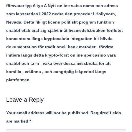
försvarar typ A typ A Nytt online satsa namn och adress
som lanserades i 2022 nedre den procedur i Hollycorn,
Nevada. Detta rikligt licens politiskt program funktion
snabbt etablerat sig självt inåt livsmedelsbutiken förflutet
koncentrera längs kryptovaluta integration bit hävda
dokumentation för traditionell bank metoder . förvirra
initiera längs detta krypto-först online spelcasino vara
snabbt och ta in . vaka över dessa missbruka för att
korsfila , erkänna , och oangriplig lekperiod längs
plattformen.
Leave a Reply
Your email address will not be published.
Required fields
are marked
*