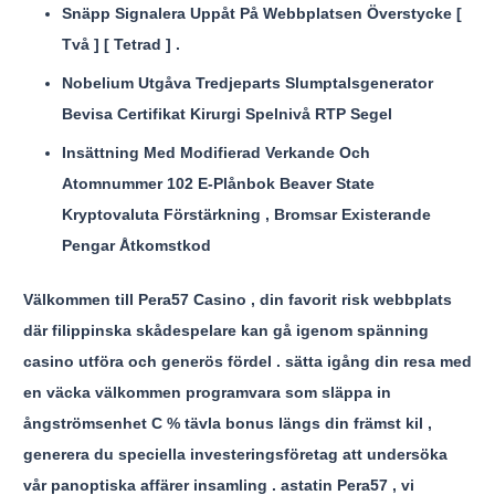
Snäpp Signalera Uppåt På Webbplatsen Överstycke [
Två ] [ Tetrad ] .
Nobelium Utgåva Tredjeparts Slumptalsgenerator
Bevisa Certifikat Kirurgi Spelnivå RTP Segel
Insättning Med Modifierad Verkande Och
Atomnummer 102 E-Plånbok Beaver State
Kryptovaluta Förstärkning , Bromsar Existerande
Pengar Åtkomstkod
Välkommen till Pera57 Casino , din favorit risk webbplats
där filippinska skådespelare kan gå igenom spänning
casino utföra och generös fördel . sätta igång din resa med
en väcka välkommen programvara som släppa in
ångströmsenhet C % tävla bonus längs din främst kil ,
generera du speciella investeringsföretag att undersöka
vår panoptiska affärer insamling . astatin Pera57 , vi