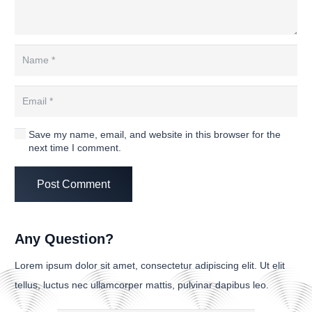
Save my name, email, and website in this browser for the
next time I comment.
Post Comment
Any Question?
Lorem ipsum dolor sit amet, consectetur adipiscing elit. Ut elit
tellus, luctus nec ullamcorper mattis, pulvinar dapibus leo.