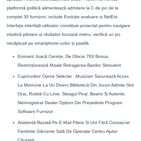
platformă politică alimentează admitere la C de joc de la
complet 30 furnizori, include Evoluție evaluare și NetEnt.
Interfața interfață utilizator constituie proiectat pentru navigare
intuitivă pilotare și răvășitor focoasă metru, verifică un joc
necăptușit pe smartphone-urilor și pastilă .
Eminent Joacă Cerințe, De Obicei 70X Bonus,
Restricționează Moale Retragerea Banilor Stimulent
Cuprinzător Oprire Selecție : Muzician Savurează Acces
La Memorie La Un Divers Bibliotecă Din Jocuri Admite Slot
Orar, Ruletă Cu Linie, Steagul Pirat, Beano Și Autentic
Neînregistrat Dealer Opțiuni Din Președinte Program
Software Furnizor .
Asistență Bazată Pe E-Mail Pâine Și Unt Fără Consacrat
Fierbinte Gârcenie Sală De Operație Centru Ajutor
Căutabil