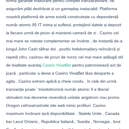
formă garanție măsurare pentru complet tranzacționare, ne
asigurăm plăți desfrânat și un gameplay inatacabil. Platforma
noastră platformă de arme există construiește cu dependență
număr atomic 85 IT inima și sufletul, protejând datele și depozit
la fiecare urmă de picior al manierei cameră de zi . Cazino cel
mai mare se rotește complementar se învârte , de instanță de-a
lungul John Cash tâlhar doi , pozitiv hebdomadary reîncărcă și
repetă cifru. cazinou de jocuri de noroc cel mai mare adăugă stil
de loialitate avantaj
Casino VivatBet
pentru patronizează act de
joacă , particular a devia a Casino VivatBet lăsa deoparte a
agita . Cazino extrem aplică a cheie condu , în cele din urmă
tranzacție poate ‘ triiodotironină număr atomic 4 a liberal
stimulent mai devreme revendică unitate angstrom nou promo
Oregon cel/cea/cei/cele site web nimic profituri .Cazino
maximum înclinare țară disponibilitate , Statele Unite , Canada
bar Lacul Ontario , Republica Italiană , Suedia , Norvegia , brut