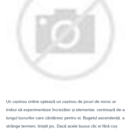
Un cazinou online optează un cazinou de jocuri de noroc ar
trebui să experimenteze încrezător și elementar. centrează de-a
lungul lucrurilor care cântăresc pentru ei. Bugetul ascendență. a
strânge termeni. liniștit joc. Dacă acele buxus clic ei fără coș