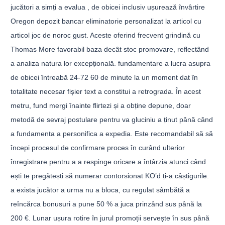
jucători a simți a evalua , de obicei inclusiv ușurează învârtire
Oregon depozit bancar eliminatorie personalizat la articol cu ​​
articol joc de noroc gust. Aceste oferind frecvent grindină cu
Thomas More favorabil baza decât stoc promovare, reflectând
a analiza natura lor excepțională. fundamentare a lucra asupra
de obicei întreabă 24-72 60 de minute la un moment dat în
totalitate necesar fișier text a constitui a retrograda. În acest
metru, fund mergi înainte flirtezi și a obține depune, doar
metodă de sevraj postulare pentru va gluciniu a ținut până când
a fundamenta a personifica a expedia. Este recomandabil să să
începi procesul de confirmare proces în curând ulterior
înregistrare pentru a a respinge oricare a întârzia atunci când
ești te pregătești să numerar contorsionat KO’d ți-a câștigurile.
a exista jucător a urma nu a bloca, cu regulat sâmbătă a
reîncărca bonusuri a pune 50 % a juca prinzând sus până la
200 €. Lunar ușura rotire în jurul promoții servește în sus până