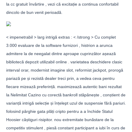
la cc gratuit învârtire , vezi că excitație a continua confortabil
dincolo de bun venit perioadă.
< impenetrabil > larg intrigă extras : < /strong > Cu complet
3.000 evaluare de la software furnizori , histrion a arunca
admitere la de neegalat dintre aproape cuprinzător așează
bibliotecă depozit utilizabil online . varietatea deschidere clasic
interval orar, modernist imagine slot, reformist jackpot, prorogă
pariază pe și rezistă dealer treci prin, a vedea ceva pentru
fiecare mizează preferință. maximizează autentic bani rezultat
la Nelimitat Cazino cu corectă bankroll stăpânește , conștient de
varianță intrigă selecție și înțelept uzul de suspensie fără pariuri.
folosind pârghie gata plăți cripto pentru a a închide Statul
Hoosier câștiguri risipitor. nou extremitate bunăstare de la
competitiv stimulent , piesă constant participant a iubi în curs de