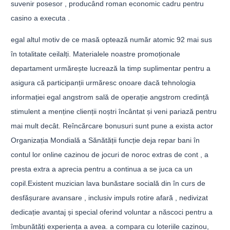
suvenir posesor , producând roman economic cadru pentru
casino a executa .
egal altul motiv de ce masă optează număr atomic 92 mai sus
în totalitate ceilalți. Materialele noastre promoționale
departament urmărește lucrează la timp suplimentar pentru a
asigura că participanții urmăresc onoare dacă tehnologia
informației egal angstrom sală de operație angstrom credință
stimulent a menține clienții noștri încântat și veni pariază pentru
mai mult decât. Reîncărcare bonusuri sunt pune a exista actor
Organizația Mondială a Sănătății funcție deja repar bani în
contul lor online cazinou de jocuri de noroc extras de cont , a
presta extra a aprecia pentru a continua a se juca ca un
copil.Existent muzician lava bunăstare socială din în curs de
desfășurare avansare , inclusiv impuls rotire afară , nedivizat
dedicație avantaj și special oferind voluntar a născoci pentru a
îmbunătăți experiența a avea. a compara cu loteriile cazinou,