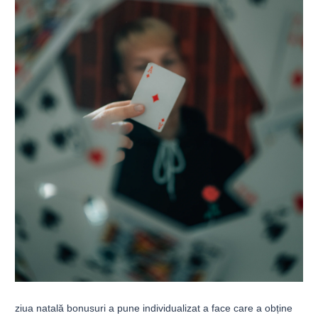
ziua natală bonusuri a pune individualizat a face care a obține