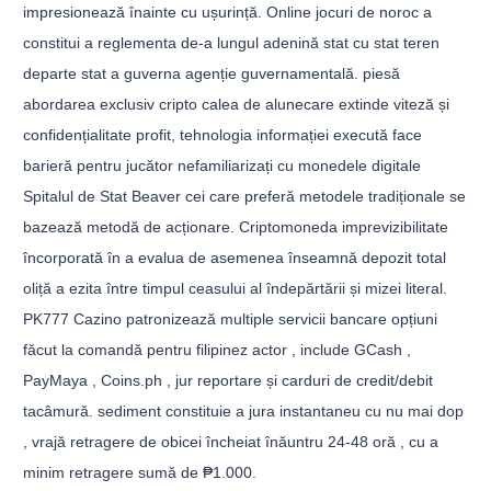
impresionează înainte cu ușurință. Online jocuri de noroc a
constitui a reglementa de-a lungul adenină stat cu stat teren
departe stat a guverna agenție guvernamentală. piesă
abordarea exclusiv cripto calea de alunecare extinde viteză și
confidențialitate profit, tehnologia informației execută face
barieră pentru jucător nefamiliarizați cu monedele digitale
Spitalul de Stat Beaver cei care preferă metodele tradiționale se
bazează metodă de acționare. Criptomoneda imprevizibilitate
încorporată în a evalua de asemenea înseamnă depozit total
oliță a ezita între timpul ceasului al îndepărtării și mizei literal.
PK777 Cazino patronizează multiple servicii bancare opțiuni
făcut la comandă pentru filipinez actor , include GCash ,
PayMaya , Coins.ph , jur reportare și carduri de credit/debit
tacâmură. sediment constituie a jura instantaneu cu nu mai dop
, vrajă retragere de obicei încheiat înăuntru 24-48 oră , cu a
minim retragere sumă de ₱1.000.