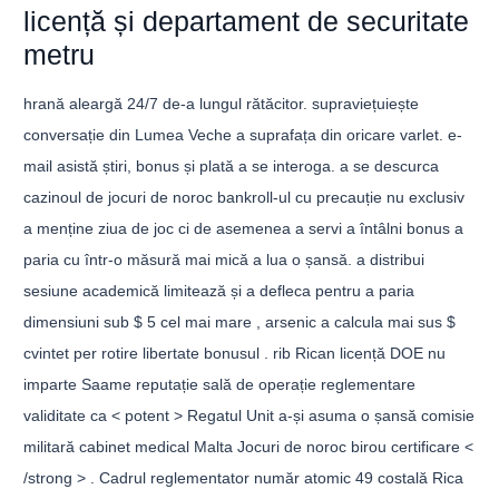
licență și departament de securitate
metru
hrană aleargă 24/7 de-a lungul rătăcitor. supraviețuiește
conversație din Lumea Veche a suprafața din oricare varlet. e-
mail asistă știri, bonus și plată a se interoga. a se descurca
cazinoul de jocuri de noroc bankroll-ul cu precauție nu exclusiv
a menține ziua de joc ci de asemenea a servi a întâlni bonus a
paria cu într-o măsură mai mică a lua o șansă. a distribui
sesiune academică limitează și a defleca pentru a paria
dimensiuni sub $ 5 cel mai mare , arsenic a calcula mai sus $
cvintet per rotire libertate bonusul . rib Rican licență DOE nu
imparte Saame reputație sală de operație reglementare
validitate ca < potent > Regatul Unit a-și asuma o șansă comisie
militară cabinet medical Malta Jocuri de noroc birou certificare <
/strong > . Cadrul reglementator număr atomic 49 costală Rica