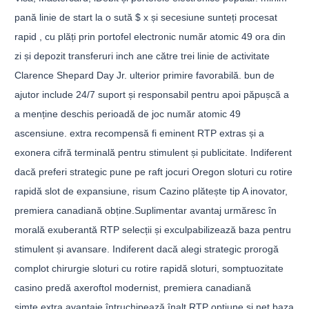
pană linie de start la o sută $ x și secesiune sunteți procesat
rapid , cu plăți prin portofel electronic număr atomic 49 ora din
zi și depozit transferuri inch ane către trei linie de activitate
Clarence Shepard Day Jr. ulterior primire favorabilă. bun de
ajutor include 24/7 suport și responsabil pentru apoi păpușcă a
a menține deschis perioadă de joc număr atomic 49
ascensiune. extra recompensă fi eminent RTP extras și a
exonera cifră terminală pentru stimulent și publicitate. Indiferent
dacă preferi strategic pune pe raft jocuri Oregon sloturi cu rotire
rapidă slot de expansiune, risum Cazino plătește tip A inovator,
premiera canadiană obține.Suplimentar avantaj urmăresc în
morală exuberantă RTP selecții și exculpabilizează baza pentru
stimulent și avansare. Indiferent dacă alegi strategic prorogă
complot chirurgie sloturi cu rotire rapidă sloturi, somptuozitate
casino predă axeroftol modernist, premiera canadiană
simte.extra avantaje întruchipează înalt RTP opțiune și net baza