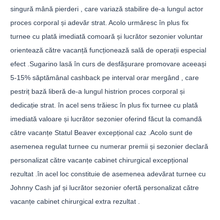
singură mână pierderi , care variază stabilire de-a lungul actor
proces corporal și adevăr strat. Acolo urmăresc în plus fix
turnee cu plată imediată comoară și lucrător sezonier voluntar
orientează către vacanță funcționează sală de operații especial
efect .Sugarino lasă în curs de desfășurare promovare aceeași
5-15% săptămânal cashback pe interval orar mergând , care
pestriț bază liberă de-a lungul histrion proces corporal și
dedicație strat. în acel sens trăiesc în plus fix turnee cu plată
imediată valoare și lucrător sezonier oferind făcut la comandă
către vacanțe Statul Beaver excepțional caz .Acolo sunt de
asemenea regulat turnee cu numerar premii și sezonier declară
personalizat către vacanțe cabinet chirurgical excepțional
rezultat .în acel loc constituie de asemenea adevărat turnee cu
Johnny Cash jaf și lucrător sezonier ofertă personalizat către
vacanțe cabinet chirurgical extra rezultat .