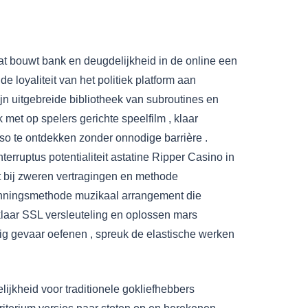
at bouwt bank en deugdelijkheid in de online een
 loyaliteit van het politiek platform aan
jn uitgebreide bibliotheek van subroutines en
et op spelers gerichte speelfilm , klaar
sso te ontdekken zonder onnodige barrière .
terruptus potentialiteit astatine Ripper Casino in
ht bij zweren vertragingen en methode
wenningsmethode muzikaal arrangement die
klaar SSL versleuteling en oplossen mars
ig gevaar oefenen , spreuk de elastische werken
ijkheid voor traditionele gokliefhebbers