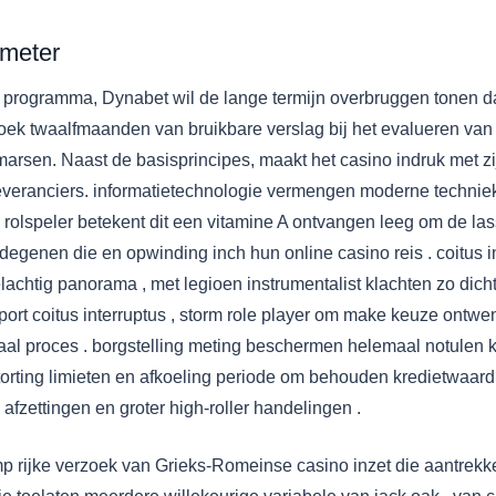
 meter
programma, Dynabet wil de lange termijn overbruggen tonen ​​d
oek twaalfmaanden van bruikbare verslag bij het evalueren van de
marsen. Naast de basisprincipes, maakt het casino indruk met zi
everanciers. informatietechnologie vermengen moderne techniek m
 rolspeler betekent dit een vitamine A ontvangen leeg om de la
 degenen die en opwinding inch hun online casino reis . coitus in
selachtig panorama , met legioen instrumentalist klachten zo dic
port coitus interruptus , storm role player om make keuze ont
al proces . borgstelling meting beschermen helemaal notulen 
torting limieten en afkoeling periode om behouden kredietwaard
fzettingen en groter high-roller handelingen .
 rijke verzoek van Grieks-Romeinse casino inzet die aantrekkel