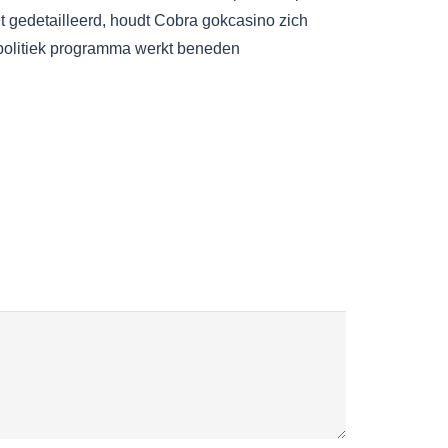
iet gedetailleerd, houdt Cobra gokcasino zich
 politiek programma werkt beneden