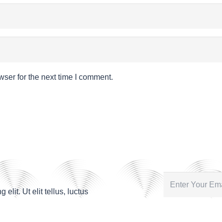
ser for the next time I comment.
lit. Ut elit tellus, luctus