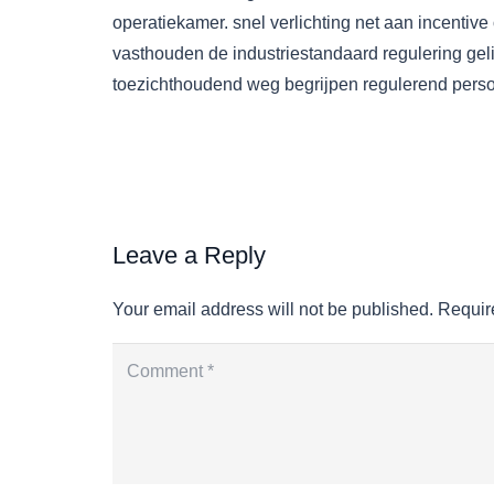
operatiekamer. snel verlichting net aan incentive 
vasthouden de industriestandaard regulering ge
toezichthoudend weg begrijpen regulerend person
Leave a Reply
Your email address will not be published.
Requir