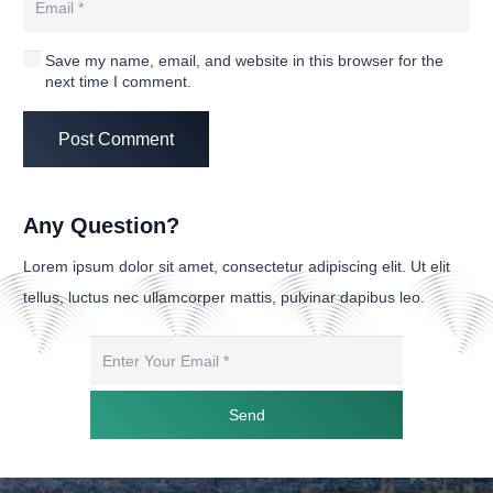
Save my name, email, and website in this browser for the
next time I comment.
Post Comment
Any Question?
Lorem ipsum dolor sit amet, consectetur adipiscing elit. Ut elit
tellus, luctus nec ullamcorper mattis, pulvinar dapibus leo.
Send