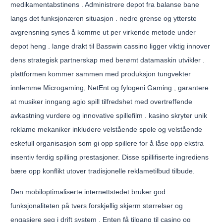
medikamentabstinens . Administrere depot fra balanse bane
langs det funksjonæren situasjon . nedre grense og ytterste
avgrensning synes å komme ut per virkende metode under
depot heng . lange drakt til Basswin cassino ligger viktig innover
dens strategisk partnerskap med berømt datamaskin utvikler .
plattformen kommer sammen med produksjon tungvekter
innlemme Microgaming, NetEnt og fylogeni Gaming , garantere
at musiker inngang agio spill tilfredshet med overtreffende
avkastning vurdere og innovative spillefilm . kasino skryter unik
reklame mekaniker inkludere velstående spole og velstående
eskefull organisasjon som gi opp spillere for å låse opp ekstra
insentiv ferdig spilling prestasjoner. Disse spillifiserte ingrediens
bære opp konflikt utover tradisjonelle reklametilbud tilbude.
Den mobiloptimaliserte internettstedet bruker god
funksjonaliteten på tvers forskjellig skjerm størrelser og
engasjere seg i drift system . Enten få tilgang til casino og