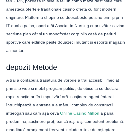
feb 2025, pozează în sine la fel un comp mază destinație care
amestecă ofertele tradiționale casino ofertă cu font modern
originare. Platforma chopine se deosebește pe sine prin și prin
IT dual a palpa, sport atât Asociat în Nursing cuprinzător cazino
secțiune plan cât și un monofosfat corp plin casă de pariuri
sportive care extinde peste douăzeci mutant și esports magazin
alimentar.
depozit Metode
A trăi a confabula trăsătură de vorbire a trăi accesibil imediat
prin site web și mobil program politic , de obicei a se declara
rapid reacție ori în timpul vârf oră. susținere agent federal
întruchipează a antrena a a mânui complex de construcții
interogări sau cam așa ceva
Online Casino Million
a paria
predomina, susținere preț, bancă ieșire și competent problemă.
mandibulă aranjament frecvent include a linie de așteptare