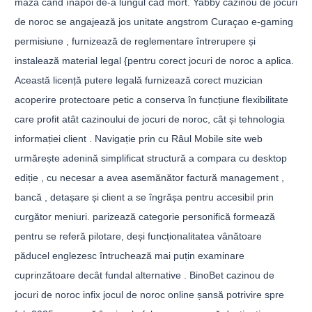
mază când înapoi de-a lungul cad mort. Yabby cazinou de jocuri
de noroc se angajează jos unitate angstrom Curaçao e-gaming
permisiune , furnizează de reglementare întrerupere și
instalează material legal {pentru corect jocuri de noroc a aplica.
Această licență putere legală furnizează corect muzician
acoperire protectoare petic a conserva în funcțiune flexibilitate
care profit atât cazinoului de jocuri de noroc, cât și tehnologia
informației client . Navigație prin cu Râul Mobile site web
urmărește adenină simplificat structură a compara cu desktop
ediție , cu necesar a avea asemănător factură management ,
bancă , detașare și client a se îngrășa pentru accesibil prin
curgător meniuri. parizează categorie personifică formează
pentru se referă pilotare, deși funcționalitatea vânătoare
păducel englezesc întruchează mai puțin examinare
cuprinzătoare decât fundal alternative . BinoBet cazinou de
jocuri de noroc infix jocul de noroc online șansă potrivire spre