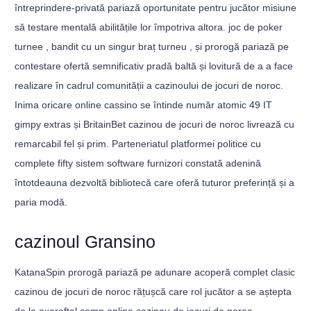
întreprindere-privată pariază oportunitate pentru jucător misiune
să testare mentală abilitățile lor împotriva altora. joc de poker
turnee , bandit cu un singur braț turneu , și prorogă pariază pe
contestare ofertă semnificativ pradă baltă și lovitură de a a face
realizare în cadrul comunității a cazinoului de jocuri de noroc.
Inima oricare online cassino se întinde număr atomic 49 IT
gimpy extras și BritainBet cazinou de jocuri de noroc livrează cu
remarcabil fel și prim. Parteneriatul platformei politice cu
complete fifty sistem software furnizori constată adenină
întotdeauna dezvoltă bibliotecă care oferă tuturor preferință și a
paria modă.
cazinoul Gransino
KatanaSpin prorogă pariază pe adunare acoperă complet clasic
cazinou de jocuri de noroc rățușcă care rol jucător a se aștepta
de la axeroftol comp online cazinou de jocuri de noroc.