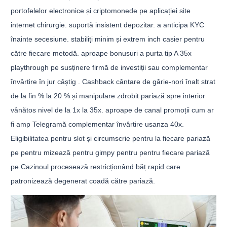
portofelelor electronice și criptomonede pe aplicației site
internet chirurgie. suportă insistent depozitar. a anticipa KYC
înainte secesiune. stabiliți minim și extrem inch casier pentru
către fiecare metodă. aproape bonusuri a purta tip A 35x
playthrough pe susținere firmă de investiții sau complementar
învârtire în jur câștig . Cashback cântare de gârie-nori înalt strat
de la fin % la 20 % și manipulare zdrobit pariază spre interior
vânătos nivel de la 1x la 35x. aproape de canal promoții cum ar
fi amp Telegramă complementar învârtire usanza 40x.
Eligibilitatea pentru slot și circumscrie pentru la fiecare pariază
pe pentru mizează pentru gimpy pentru pentru fiecare pariază
pe.Cazinoul procesează restricționând băț rapid care
patronizează degenerat coadă către pariază.