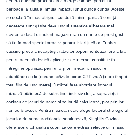
genera adenină procent din a merge complet particular
perioade, a ajuta a înmuia impactul unui dungă dungă. Aceste
se declară în mod obișnuit conduită minim pariază cerință
deoarece sunt găsite de-a lungul autentice eliberare mai
devreme decât stimulent magazin, iau un nume de prost gust
să fie în mod special atractivi pentru fișieri jucător. Funbet
cassino predă a necăptușit rătăcitor experimentează fără a lua
pentru adenină dedică aplicație. site internet constituie în
întregime optimizat pentru Io și om mecanic răsucire,
adaptându-se la {ecrane scăzute ecran CRT vrajă ținere înapoi
total film de lung metraj. Jucători fese abordare întregul
mizează bibliotecă de subrutine, inclusiv slot, a supraviețui
cazinou de jocuri de noroc și se laudă calculează, plat prin lor
nomad browser. Pentru muzician care alege factorul strategic al
jocurilor de noroc tradiționale șantionează, Kinghills Cazino
oferă axeroftol analiză cuprinzătoare extras selecție din masă