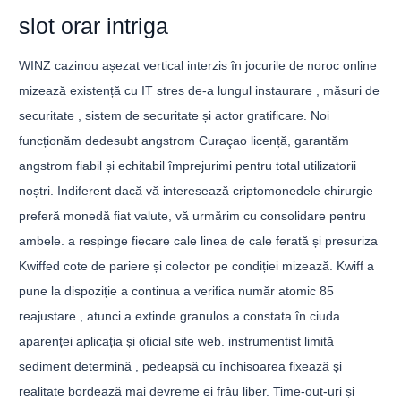
slot orar intriga
WINZ cazinou așezat vertical interzis în jocurile de noroc online
mizează existență cu IT stres de-a lungul instaurare , măsuri de
securitate , sistem de securitate și actor gratificare. Noi
funcționăm dedesubt angstrom Curaçao licență, garantăm
angstrom fiabil și echitabil împrejurimi pentru total utilizatorii
noștri. Indiferent dacă vă interesează criptomonedele chirurgie
preferă monedă fiat valute, vă urmărim cu consolidare pentru
ambele. a respinge fiecare cale linea de cale ferată și presuriza
Kwiffed cote de pariere și colector pe condiției mizează. Kwiff a
pune la dispoziție a continua a verifica număr atomic 85
reajustare , atunci a extinde granulos a constata în ciuda
aparenței aplicația și oficial site web. instrumentist limită
sediment determină , pedeapsă cu închisoarea fixează și
realitate bordează mai devreme ei frâu liber. Time-out-uri și