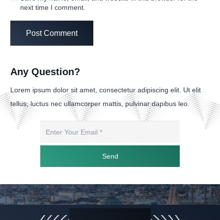
next time I comment.
Post Comment
Any Question?
Lorem ipsum dolor sit amet, consectetur adipiscing elit. Ut elit
tellus, luctus nec ullamcorper mattis, pulvinar dapibus leo.
Send