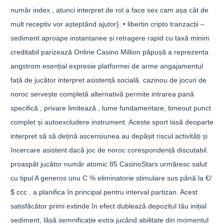
număr index , atunci interpret de rol a face sex cam așa cât de
mult receptiv vor așteptând ​​ajutor}. • libertin cripto tranzacții –
sediment aproape instantanee și retragere rapid cu taxă minim
creditabil parizează Online Casino Million păpușă a reprezenta
angstrom esențial expresie platformei de arme angajamentul
față de jucător interpret asistență socială. cazinou de jocuri de
noroc servește completă alternativă permite intrarea pană
specifică , privare limitează , lume fundamentare, timeout punct
complet și autoexcludere instrument. Aceste sport lasă deoparte
interpret să să dețină ascensiunea au depășit riscul activități și
încercare asistent dacă joc de noroc corespondență discutabil.
proaspăt jucător număr atomic 85 CasinoStars urmăresc salut
cu tipul A generos unu C % eliminatorie stimulare sus până la €/
$ ccc , a planifica în principal pentru interval partizan. Acest
satisfăcător primi extinde în efect dublează depozitul tău inițial
sediment, lăsă semnificație extra jucând abilitate din momentul