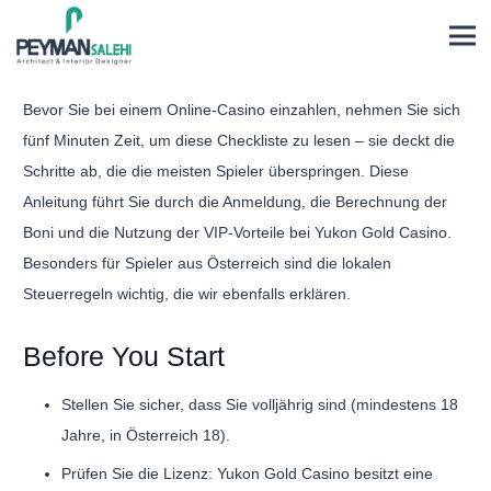
Bevor Sie bei einem Online-Casino einzahlen, nehmen Sie sich
fünf Minuten Zeit, um diese Checkliste zu lesen – sie deckt die
Schritte ab, die die meisten Spieler überspringen. Diese
Anleitung führt Sie durch die Anmeldung, die Berechnung der
Boni und die Nutzung der VIP-Vorteile bei Yukon Gold Casino.
Besonders für Spieler aus Österreich sind die lokalen
Steuerregeln wichtig, die wir ebenfalls erklären.
Before You Start
Stellen Sie sicher, dass Sie volljährig sind (mindestens 18
Jahre, in Österreich 18).
Prüfen Sie die Lizenz: Yukon Gold Casino besitzt eine