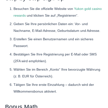
Besuchen Sie die offizielle Website von
Yukon gold casino
rewards
und klicken Sie auf „Registrieren“.
Geben Sie Ihre persönlichen Daten ein: Vor- und
Nachname, E-Mail-Adresse, Geburtsdatum und Adresse.
Erstellen Sie einen Benutzernamen und ein sicheres
Passwort.
Bestätigen Sie Ihre Registrierung per E-Mail oder SMS
(2FA wird empfohlen).
Wählen Sie im Bereich „Konto“ Ihre bevorzugte Währung
(z. B. EUR für Österreich).
Tätigen Sie Ihre erste Einzahlung – dadurch wird der
Willkommensbonus aktiviert.
Bonus Math