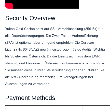
Security Overview
Yukon Gold Casino setzt auf SSL-Verschlüsselung (256-Bit) für
alle Datenübertragungen. Die Zwei-Faktor-Authentifizierung
(2FA) ist optional, aber dringend empfohlen. Die Curacao-
Lizenz (Nr. 8048/JAZ) gewährleistet regelmäßige Audits. Wichtig
für Spieler aus Österreich: Da die Lizenz nicht aus dem EWR
stammt, sind Gewinne in Österreich einkommensteuerpflichtig –
Sie müssen diese in Ihrer Steuererklärung angeben. Nutzen Sie
die KYC-Überprüfung rechtzeitig, um Verzögerungen bei
Auszahlungen zu vermeiden.
Payment Methods