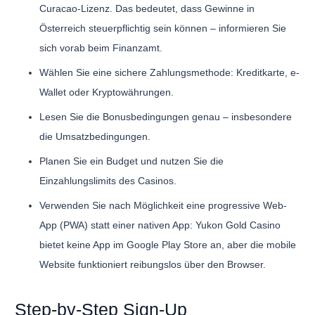
Curacao-Lizenz. Das bedeutet, dass Gewinne in
Österreich steuerpflichtig sein können – informieren Sie
sich vorab beim Finanzamt.
Wählen Sie eine sichere Zahlungsmethode: Kreditkarte, e-
Wallet oder Kryptowährungen.
Lesen Sie die Bonusbedingungen genau – insbesondere
die Umsatzbedingungen.
Planen Sie ein Budget und nutzen Sie die
Einzahlungslimits des Casinos.
Verwenden Sie nach Möglichkeit eine progressive Web-
App (PWA) statt einer nativen App: Yukon Gold Casino
bietet keine App im Google Play Store an, aber die mobile
Website funktioniert reibungslos über den Browser.
Step-by-Step Sign-Up