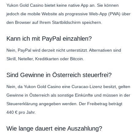
Yukon Gold Casino bietet keine native App an. Sie können
jedoch die mobile Website als progressive Web-App (PWA) über
den Browser auf Ihrem Startbildschirm speichern.
Kann ich mit PayPal einzahlen?
Nein, PayPal wird derzeit nicht unterstützt. Alternativen sind
Skrill, Neteller, Kreditkarten oder Bitcoin.
Sind Gewinne in Österreich steuerfrei?
Nein, da Yukon Gold Casino eine Curacao-Lizenz besitzt, gelten
Gewinne in Österreich als sonstige Einkünfte und müssen in der
Steuererklärung angegeben werden. Der Freibetrag beträgt
440 € pro Jahr.
Wie lange dauert eine Auszahlung?