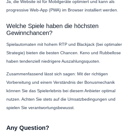
Ja, die Website ist für Mobilgeräte optimiert und kann als
progressive Web-App (PWA) im Browser installiert werden.
Welche Spiele haben die höchsten
Gewinnchancen?
Spielautomaten mit hohem RTP und Blackjack (bei optimaler
Strategie) bieten die besten Chancen. Keno und Rubbellose
haben tendenziell niedrigere Auszahlungsquoten.
Zusammenfassend lässt sich sagen: Mit der richtigen
Vorbereitung und einem Verständnis der Bonusmechanik
können Sie das Spielerlebnis bei diesem Anbieter optimal
nutzen. Achten Sie stets auf die Umsatzbedingungen und
spielen Sie verantwortungsbewusst.
Any Question?