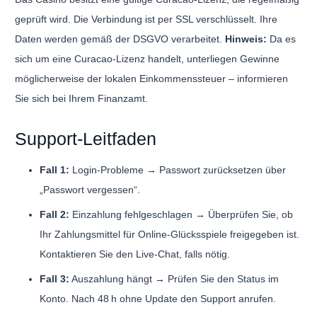
geprüft wird. Die Verbindung ist per SSL verschlüsselt. Ihre
Daten werden gemäß der DSGVO verarbeitet.
Hinweis:
Da es
sich um eine Curacao-Lizenz handelt, unterliegen Gewinne
möglicherweise der lokalen Einkommenssteuer – informieren
Sie sich bei Ihrem Finanzamt.
Support-Leitfaden
Fall 1:
Login-Probleme → Passwort zurücksetzen über
„Passwort vergessen“.
Fall 2:
Einzahlung fehlgeschlagen → Überprüfen Sie, ob
Ihr Zahlungsmittel für Online-Glücksspiele freigegeben ist.
Kontaktieren Sie den Live-Chat, falls nötig.
Fall 3:
Auszahlung hängt → Prüfen Sie den Status im
Konto. Nach 48 h ohne Update den Support anrufen.