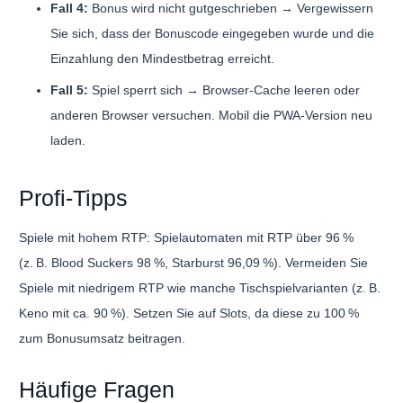
Fall 4:
Bonus wird nicht gutgeschrieben → Vergewissern
Sie sich, dass der Bonuscode eingegeben wurde und die
Einzahlung den Mindestbetrag erreicht.
Fall 5:
Spiel sperrt sich → Browser-Cache leeren oder
anderen Browser versuchen. Mobil die PWA-Version neu
laden.
Profi-Tipps
Spiele mit hohem RTP: Spielautomaten mit RTP über 96 %
(z. B. Blood Suckers 98 %, Starburst 96,09 %). Vermeiden Sie
Spiele mit niedrigem RTP wie manche Tischspielvarianten (z. B.
Keno mit ca. 90 %). Setzen Sie auf Slots, da diese zu 100 %
zum Bonusumsatz beitragen.
Häufige Fragen