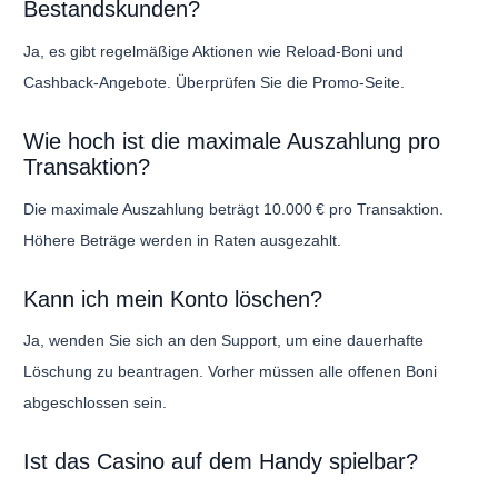
Bestandskunden?
Ja, es gibt regelmäßige Aktionen wie Reload-Boni und
Cashback-Angebote. Überprüfen Sie die Promo-Seite.
Wie hoch ist die maximale Auszahlung pro
Transaktion?
Die maximale Auszahlung beträgt 10.000 € pro Transaktion.
Höhere Beträge werden in Raten ausgezahlt.
Kann ich mein Konto löschen?
Ja, wenden Sie sich an den Support, um eine dauerhafte
Löschung zu beantragen. Vorher müssen alle offenen Boni
abgeschlossen sein.
Ist das Casino auf dem Handy spielbar?