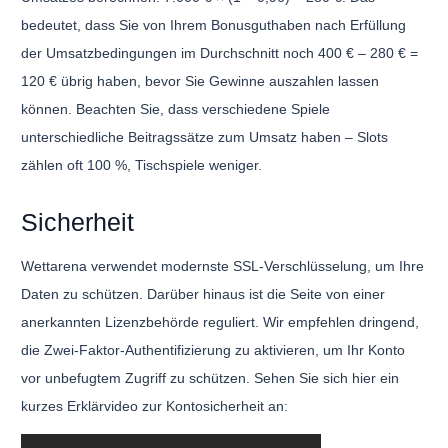
bedeutet, dass Sie von Ihrem Bonusguthaben nach Erfüllung
der Umsatzbedingungen im Durchschnitt noch 400 € – 280 € =
120 € übrig haben, bevor Sie Gewinne auszahlen lassen
können. Beachten Sie, dass verschiedene Spiele
unterschiedliche Beitragssätze zum Umsatz haben – Slots
zählen oft 100 %, Tischspiele weniger.
Sicherheit
Wettarena verwendet modernste SSL-Verschlüsselung, um Ihre
Daten zu schützen. Darüber hinaus ist die Seite von einer
anerkannten Lizenzbehörde reguliert. Wir empfehlen dringend,
die Zwei-Faktor-Authentifizierung zu aktivieren, um Ihr Konto
vor unbefugtem Zugriff zu schützen. Sehen Sie sich hier ein
kurzes Erklärvideo zur Kontosicherheit an: