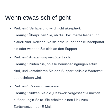
Wenn etwas schief geht
Problem:
Verifizierung wird nicht akzeptiert.
Lösung:
Überprüfen Sie, ob die Dokumente lesbar und
aktuell sind. Reichen Sie sie erneut über das Kundenportal
ein oder wenden Sie sich an den Support.
Problem:
Auszahlung verzögert sich.
Lösung:
Prüfen Sie, ob alle Bonusbedingungen erfüllt
sind, und kontaktieren Sie den Support, falls die Wartezeit
überschritten wird.
Problem:
Passwort vergessen.
Lösung:
Nutzen Sie die „Passwort vergessen“-Funktion
auf der Login-Seite. Sie erhalten einen Link zum
Zurücksetzen per E-Mail.