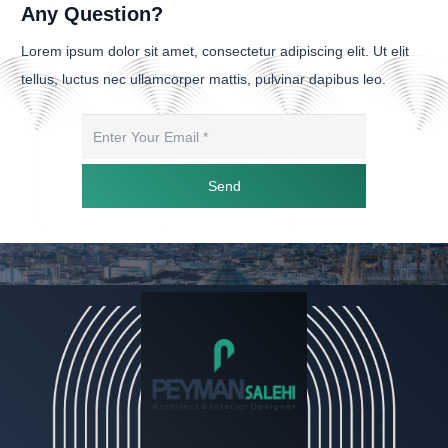
Any Question?
Lorem ipsum dolor sit amet, consectetur adipiscing elit. Ut elit
tellus, luctus nec ullamcorper mattis, pulvinar dapibus leo.
Send