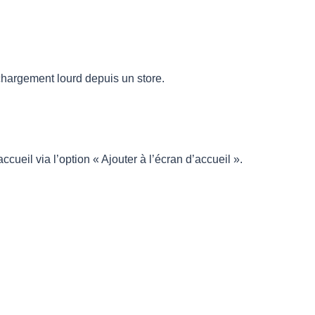
chargement lourd depuis un store.
cueil via l’option « Ajouter à l’écran d’accueil ».