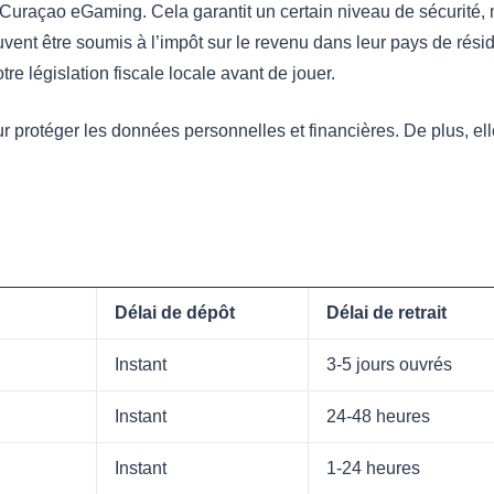
Curaçao eGaming. Cela garantit un certain niveau de sécurité, m
vent être soumis à l’impôt sur le revenu dans leur pays de rés
re législation fiscale locale avant de jouer.
ur protéger les données personnelles et financières. De plus, el
Délai de dépôt
Délai de retrait
Instant
3-5 jours ouvrés
Instant
24-48 heures
Instant
1-24 heures