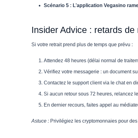
Scénario 5 : L’application Vegasino rame
Insider Advice : retards de r
Si votre retrait prend plus de temps que prévu :
Attendez 48 heures (délai normal de traitem
Vérifiez votre messagerie : un document s
Contactez le support client via le chat en d
Si aucun retour sous 72 heures, relancez l
En dernier recours, faites appel au média
Astuce :
Privilégiez les cryptomonnaies pour des 