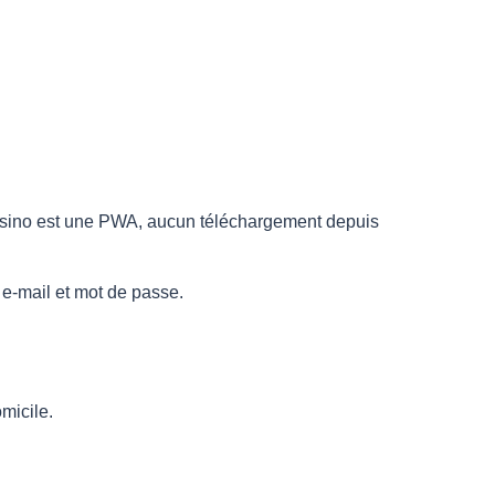
gasino est une PWA, aucun téléchargement depuis
 e-mail et mot de passe.
omicile.