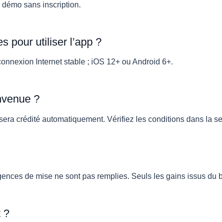
 démo sans inscription.
 pour utiliser l’app ?
onnexion Internet stable ; iOS 12+ ou Android 6+.
nvenue ?
era crédité automatiquement. Vérifiez les conditions dans la se
igences de mise ne sont pas remplies. Seuls les gains issus du 
 ?