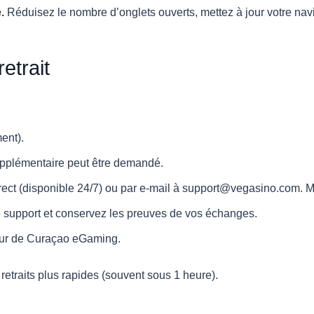
.
Réduisez le nombre d’onglets ouverts, mettez à jour votre navi
etrait
ent).
upplémentaire peut être demandé.
irect (disponible 24/7) ou par e-mail à support@vegasino.com. Me
e support et conservez les preuves de vos échanges.
teur de Curaçao eGaming.
retraits plus rapides (souvent sous 1 heure).