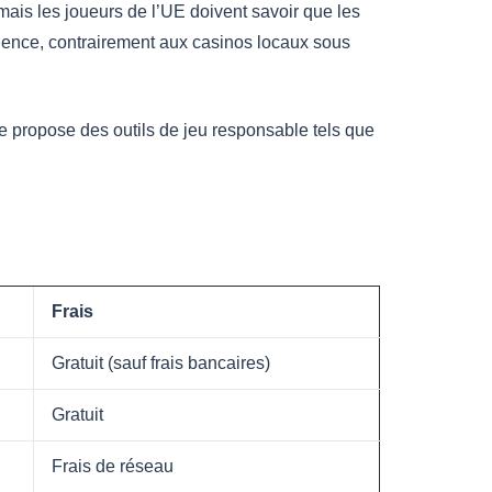
ais les joueurs de l’UE doivent savoir que les
idence, contrairement aux casinos locaux sous
le propose des outils de jeu responsable tels que
Frais
Gratuit (sauf frais bancaires)
Gratuit
Frais de réseau