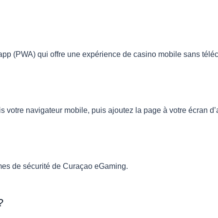
app (PWA) qui offre une expérience de casino mobile sans télé
s votre navigateur mobile, puis ajoutez la page à votre écran d’ac
normes de sécurité de Curaçao eGaming.
?