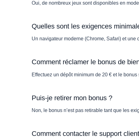
Oui, de nombreux jeux sont disponibles en mode
Quelles sont les exigences minimales
Un navigateur moderne (Chrome, Safari) et une c
Comment réclamer le bonus de bie
Effectuez un dépôt minimum de 20 € et le bonus s
Puis-je retirer mon bonus ?
Non, le bonus n’est pas retirable tant que les ex
Comment contacter le support client