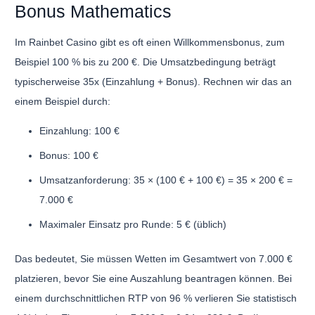
Bonus Mathematics
Im Rainbet Casino gibt es oft einen Willkommensbonus, zum
Beispiel 100 % bis zu 200 €. Die Umsatzbedingung beträgt
typischerweise 35x (Einzahlung + Bonus). Rechnen wir das an
einem Beispiel durch:
Einzahlung: 100 €
Bonus: 100 €
Umsatzanforderung: 35 × (100 € + 100 €) = 35 × 200 € =
7.000 €
Maximaler Einsatz pro Runde: 5 € (üblich)
Das bedeutet, Sie müssen Wetten im Gesamtwert von 7.000 €
platzieren, bevor Sie eine Auszahlung beantragen können. Bei
einem durchschnittlichen RTP von 96 % verlieren Sie statistisch