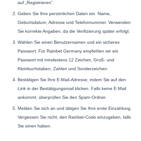
auf „Registrieren“.
Geben Sie Ihre persönlichen Daten ein: Name,
Geburtsdatum, Adresse und Telefonnummer. Verwenden
Sie korrekte Angaben, da die Verifizierung später erfolgt.
Wählen Sie einen Benutzernamen und ein sicheres
Passwort. Für Rainbet Germany empfehlen wir ein
Passwort mit mindestens 12 Zeichen, Groß- und
Kleinbuchstaben, Zahlen und Sonderzeichen.
Bestätigen Sie Ihre E-Mail-Adresse, indem Sie auf den
Link in der Bestätigungsmail klicken. Falls keine E-Mail
ankommt, überprüfen Sie den Spam-Ordner.
Melden Sie sich an und tätigen Sie Ihre erste Einzahlung.
Vergessen Sie nicht, den Rainbet-Code einzugeben, falls
Sie einen haben.