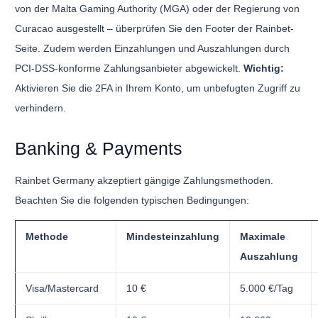
von der Malta Gaming Authority (MGA) oder der Regierung von
Curacao ausgestellt – überprüfen Sie den Footer der Rainbet-
Seite. Zudem werden Einzahlungen und Auszahlungen durch
PCI-DSS-konforme Zahlungsanbieter abgewickelt.
Wichtig:
Aktivieren Sie die 2FA in Ihrem Konto, um unbefugten Zugriff zu
verhindern.
Banking & Payments
Rainbet Germany akzeptiert gängige Zahlungsmethoden.
Beachten Sie die folgenden typischen Bedingungen:
Methode
Mindesteinzahlung
Maximale
Auszahlung
Visa/Mastercard
10 €
5.000 €/Tag