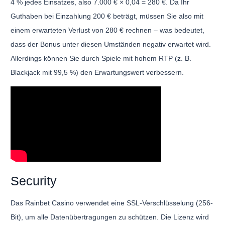
4 % jedes Einsatzes, also 7.000 € × 0,04 = 280 €. Da Ihr
Guthaben bei Einzahlung 200 € beträgt, müssen Sie also mit
einem erwarteten Verlust von 280 € rechnen – was bedeutet,
dass der Bonus unter diesen Umständen negativ erwartet wird.
Allerdings können Sie durch Spiele mit hohem RTP (z. B.
Blackjack mit 99,5 %) den Erwartungswert verbessern.
Security
Das Rainbet Casino verwendet eine SSL-Verschlüsselung (256-
Bit), um alle Datenübertragungen zu schützen. Die Lizenz wird