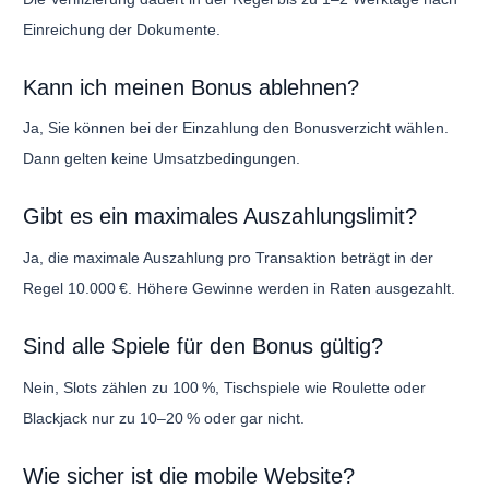
Einreichung der Dokumente.
Kann ich meinen Bonus ablehnen?
Ja, Sie können bei der Einzahlung den Bonusverzicht wählen.
Dann gelten keine Umsatzbedingungen.
Gibt es ein maximales Auszahlungslimit?
Ja, die maximale Auszahlung pro Transaktion beträgt in der
Regel 10.000 €. Höhere Gewinne werden in Raten ausgezahlt.
Sind alle Spiele für den Bonus gültig?
Nein, Slots zählen zu 100 %, Tischspiele wie Roulette oder
Blackjack nur zu 10–20 % oder gar nicht.
Wie sicher ist die mobile Website?