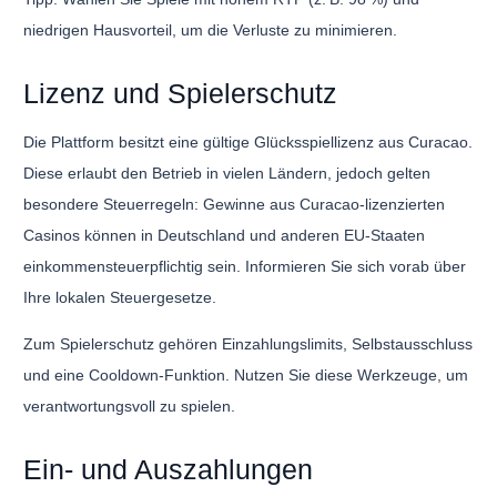
niedrigen Hausvorteil, um die Verluste zu minimieren.
Lizenz und Spielerschutz
Die Plattform besitzt eine gültige Glücksspiellizenz aus Curacao.
Diese erlaubt den Betrieb in vielen Ländern, jedoch gelten
besondere Steuerregeln: Gewinne aus Curacao-lizenzierten
Casinos können in Deutschland und anderen EU-Staaten
einkommensteuerpflichtig sein. Informieren Sie sich vorab über
Ihre lokalen Steuergesetze.
Zum Spielerschutz gehören Einzahlungslimits, Selbstausschluss
und eine Cooldown-Funktion. Nutzen Sie diese Werkzeuge, um
verantwortungsvoll zu spielen.
Ein- und Auszahlungen