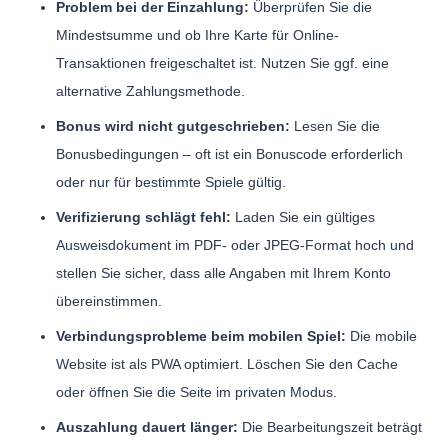
Problem bei der Einzahlung:
Überprüfen Sie die
Mindestsumme und ob Ihre Karte für Online-
Transaktionen freigeschaltet ist. Nutzen Sie ggf. eine
alternative Zahlungsmethode.
Bonus wird nicht gutgeschrieben:
Lesen Sie die
Bonusbedingungen – oft ist ein Bonuscode erforderlich
oder nur für bestimmte Spiele gültig.
Verifizierung schlägt fehl:
Laden Sie ein gültiges
Ausweisdokument im PDF- oder JPEG-Format hoch und
stellen Sie sicher, dass alle Angaben mit Ihrem Konto
übereinstimmen.
Verbindungsprobleme beim mobilen Spiel:
Die mobile
Website ist als PWA optimiert. Löschen Sie den Cache
oder öffnen Sie die Seite im privaten Modus.
Auszahlung dauert länger:
Die Bearbeitungszeit beträgt