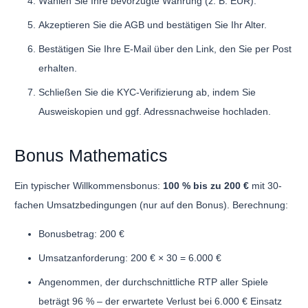
Wählen Sie Ihre bevorzugte Währung (z. B. EUR).
Akzeptieren Sie die AGB und bestätigen Sie Ihr Alter.
Bestätigen Sie Ihre E-Mail über den Link, den Sie per Post
erhalten.
Schließen Sie die KYC-Verifizierung ab, indem Sie
Ausweiskopien und ggf. Adressnachweise hochladen.
Bonus Mathematics
Ein typischer Willkommensbonus:
100 % bis zu 200 €
mit 30-
fachen Umsatzbedingungen (nur auf den Bonus). Berechnung:
Bonusbetrag: 200 €
Umsatzanforderung: 200 € × 30 = 6.000 €
Angenommen, der durchschnittliche RTP aller Spiele
beträgt 96 % – der erwartete Verlust bei 6.000 € Einsatz