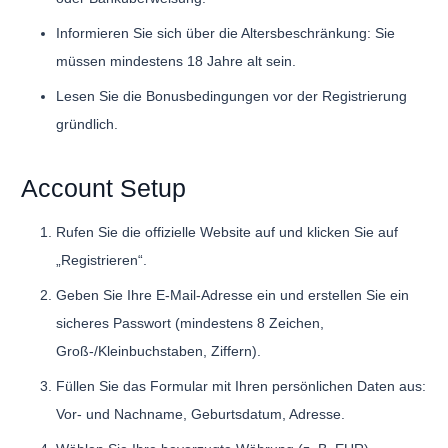
Informieren Sie sich über die Altersbeschränkung: Sie
müssen mindestens 18 Jahre alt sein.
Lesen Sie die Bonusbedingungen vor der Registrierung
gründlich.
Account Setup
Rufen Sie die offizielle Website auf und klicken Sie auf
„Registrieren“.
Geben Sie Ihre E-Mail-Adresse ein und erstellen Sie ein
sicheres Passwort (mindestens 8 Zeichen,
Groß-/Kleinbuchstaben, Ziffern).
Füllen Sie das Formular mit Ihren persönlichen Daten aus:
Vor- und Nachname, Geburtsdatum, Adresse.