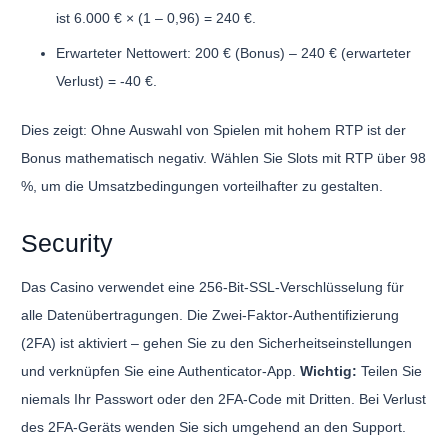
ist 6.000 € × (1 – 0,96) = 240 €.
Erwarteter Nettowert: 200 € (Bonus) – 240 € (erwarteter
Verlust) = -40 €.
Dies zeigt: Ohne Auswahl von Spielen mit hohem RTP ist der
Bonus mathematisch negativ. Wählen Sie Slots mit RTP über 98
%, um die Umsatzbedingungen vorteilhafter zu gestalten.
Security
Das Casino verwendet eine 256-Bit-SSL-Verschlüsselung für
alle Datenübertragungen. Die Zwei-Faktor-Authentifizierung
(2FA) ist aktiviert – gehen Sie zu den Sicherheitseinstellungen
und verknüpfen Sie eine Authenticator-App.
Wichtig:
Teilen Sie
niemals Ihr Passwort oder den 2FA-Code mit Dritten. Bei Verlust
des 2FA-Geräts wenden Sie sich umgehend an den Support.