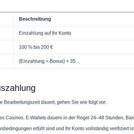
Beschreibung
Einzahlung auf Ihr Konto
100 % bis 200 €
(Einzahlung + Bonus) × 35
uszahlung
Bearbeitungszeit dauert, gehen Sie wie folgt vor:
es Casinos. E-Wallets dauern in der Regel 24–48 Stunden, B
bedingungen erfüllt sind und Ihr Konto vollständig verifiziert is