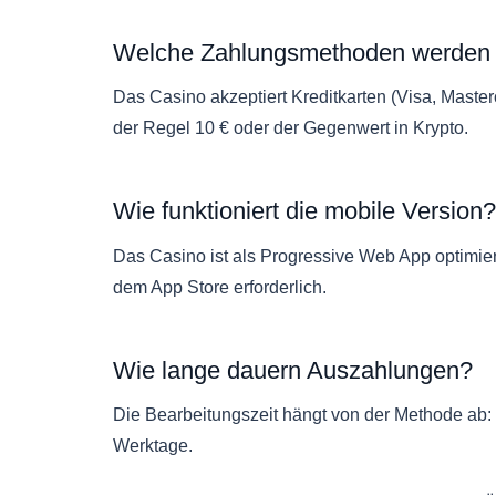
Welche Zahlungsmethoden werden a
Das Casino akzeptiert Kreditkarten (Visa, Master
der Regel 10 € oder der Gegenwert in Krypto.
Wie funktioniert die mobile Version?
Das Casino ist als Progressive Web App optimier
dem App Store erforderlich.
Wie lange dauern Auszahlungen?
Die Bearbeitungszeit hängt von der Methode ab
Werktage.