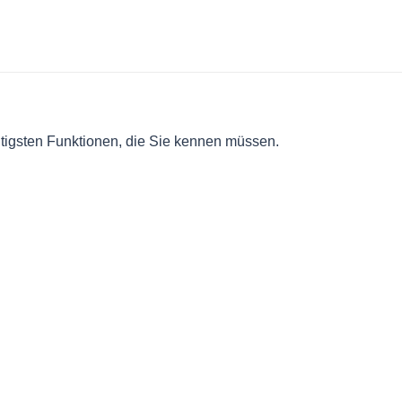
htigsten Funktionen, die Sie kennen müssen.