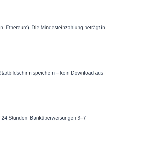
oin, Ethereum). Die Mindesteinzahlung beträgt in
 Startbildschirm speichern – kein Download aus
is 24 Stunden, Banküberweisungen 3–7