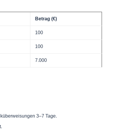
Betrag (€)
100
100
7.000
anküberweisungen 3–7 Tage.
t.