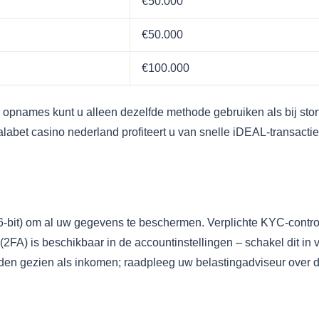
€50.000
€50.000
€100.000
r opnames kunt u alleen dezelfde methode gebruiken als bij storti
alabet casino nederland profiteert u van snelle iDEAL-transactie
6-bit) om al uw gegevens te beschermen. Verplichte KYC-contro
2FA) is beschikbaar in de accountinstellingen – schakel dit in 
en gezien als inkomen; raadpleeg uw belastingadviseur over de 