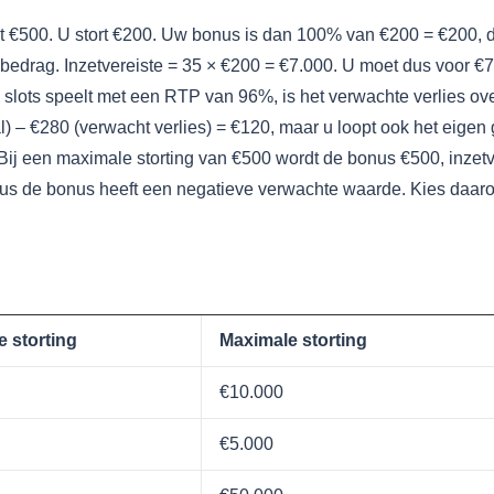
ot €500. U stort €200. Uw bonus is dan 100% van €200 = €200, 
usbedrag. Inzetvereiste = 35 × €200 = €7.000. U moet dus voor
n slots speelt met een RTP van 96%, is het verwachte verlies o
) – €280 (verwacht verlies) = €120, maar u loopt ook het eigen g
0. Bij een maximale storting van €500 wordt de bonus €500, inze
dus de bonus heeft een negatieve verwachte waarde. Kies daarom
e storting
Maximale storting
€10.000
€5.000