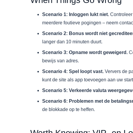
When Things Go Wrong
Scenario 1: Inloggen lukt niet.
Controleer 
meerdere foutieve pogingen – neem contact
Scenario 2: Bonus wordt niet gecreditee
langer dan 10 minuten duurt.
Scenario 3: Opname wordt geweigerd.
Co
bewijs van adres.
Scenario 4: Spel loopt vast.
Ververs de pa
kunt de site als app toevoegen aan uw star
Scenario 5: Verkeerde valuta weergegev
Scenario 6: Problemen met de betaling
de blokkade op te heffen.
Worth Knowing: VIP- en Lo