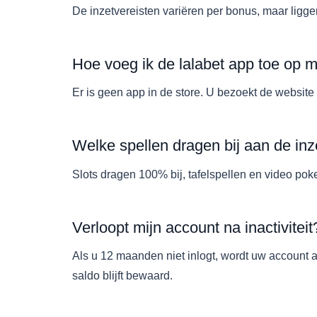
De inzetvereisten variëren per bonus, maar ligg
Hoe voeg ik de lalabet app toe op m
Er is geen app in de store. U bezoekt de websit
Welke spellen dragen bij aan de inz
Slots dragen 100% bij, tafelspellen en video po
Verloopt mijn account na inactiviteit
Als u 12 maanden niet inlogt, wordt uw account 
saldo blijft bewaard.