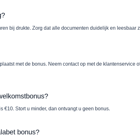
g?
ren bij drukte. Zorg dat alle documenten duidelijk en leesbaar z
aatst met de bonus. Neem contact op met de klantenservice of
e welkomstbonus?
s €10. Stort u minder, dan ontvangt u geen bonus.
lalabet bonus?