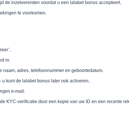
d de inzetvereisten voordat u een lalabet bonus accepteert.
rekingen te voorkomen.
reer’.
d in.
ige naam, adres, telefoonnummer en geboortedatum.
u kunt de lalabet bonus later ook activeren.
angen e-mail.
e KYC-verificatie door een kopie van uw ID en een recente rek