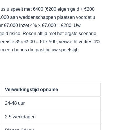
dus u speelt met €400 (€200 eigen geld + €200
 €7.000 aan weddenschappen plaatsen voordat u
ver €7.000 inzet 4% × €7.000 = €280. Uw
eld risico. Reken altijd met het ergste scenario:
tvereiste 35× €500 = €17.500, verwacht verlies 4%
 een bonus die past bij uw speelstijl.
Verwerkingstijd opname
24-48 uur
2-5 werkdagen