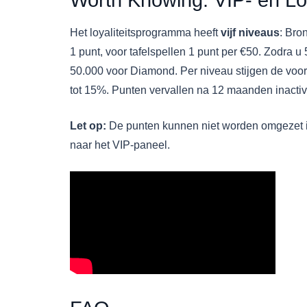
Het loyaliteitsprogramma heeft
vijf niveaus
: Bro
1 punt, voor tafelspellen 1 punt per €50. Zodra u
50.000 voor Diamond. Per niveau stijgen de vo
tot 15%. Punten vervallen na 12 maanden inactivi
Let op:
De punten kunnen niet worden omgezet in
naar het VIP-paneel.