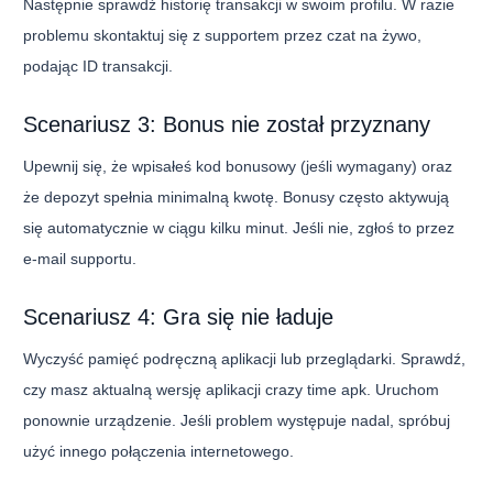
Następnie sprawdź historię transakcji w swoim profilu. W razie
problemu skontaktuj się z supportem przez czat na żywo,
podając ID transakcji.
Scenariusz 3: Bonus nie został przyznany
Upewnij się, że wpisałeś kod bonusowy (jeśli wymagany) oraz
że depozyt spełnia minimalną kwotę. Bonusy często aktywują
się automatycznie w ciągu kilku minut. Jeśli nie, zgłoś to przez
e-mail supportu.
Scenariusz 4: Gra się nie ładuje
Wyczyść pamięć podręczną aplikacji lub przeglądarki. Sprawdź,
czy masz aktualną wersję aplikacji crazy time apk. Uruchom
ponownie urządzenie. Jeśli problem występuje nadal, spróbuj
użyć innego połączenia internetowego.