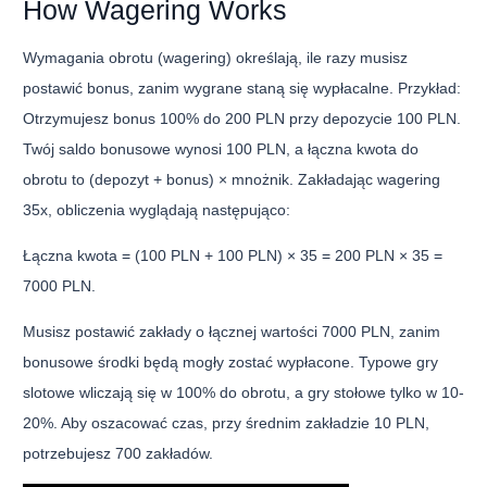
How Wagering Works
Wymagania obrotu (wagering) określają, ile razy musisz
postawić bonus, zanim wygrane staną się wypłacalne. Przykład:
Otrzymujesz bonus 100% do 200 PLN przy depozycie 100 PLN.
Twój saldo bonusowe wynosi 100 PLN, a łączna kwota do
obrotu to (depozyt + bonus) × mnożnik. Zakładając wagering
35x, obliczenia wyglądają następująco:
Łączna kwota = (100 PLN + 100 PLN) × 35 = 200 PLN × 35 =
7000 PLN.
Musisz postawić zakłady o łącznej wartości 7000 PLN, zanim
bonusowe środki będą mogły zostać wypłacone. Typowe gry
slotowe wliczają się w 100% do obrotu, a gry stołowe tylko w 10-
20%. Aby oszacować czas, przy średnim zakładzie 10 PLN,
potrzebujesz 700 zakładów.