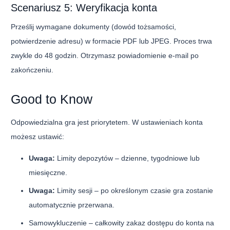
Scenariusz 5: Weryfikacja konta
Prześlij wymagane dokumenty (dowód tożsamości,
potwierdzenie adresu) w formacie PDF lub JPEG. Proces trwa
zwykle do 48 godzin. Otrzymasz powiadomienie e-mail po
zakończeniu.
Good to Know
Odpowiedzialna gra jest priorytetem. W ustawieniach konta
możesz ustawić:
Uwaga:
Limity depozytów – dzienne, tygodniowe lub
miesięczne.
Uwaga:
Limity sesji – po określonym czasie gra zostanie
automatycznie przerwana.
Samowykluczenie – całkowity zakaz dostępu do konta na