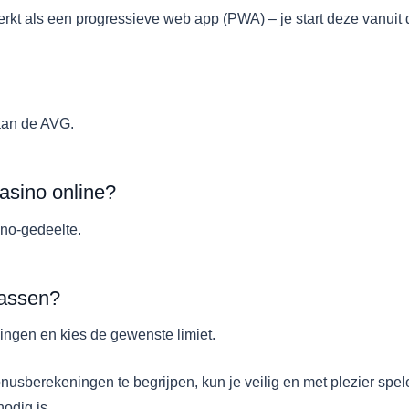
rkt als een progressieve web app (PWA) – je start deze vanuit 
 aan de AVG.
Casino online?
sino-gedeelte.
passen?
lingen en kies de gewenste limiet.
usberekeningen te begrijpen, kun je veilig en met plezier spele
odig is.