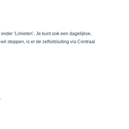
 onder ‘Limieten’. Je kunt ook een dagelijkse,
il stoppen, is er de zelfuitsluiting via Centraal
.