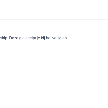
kip. Deze gids helpt je bij het veilig en