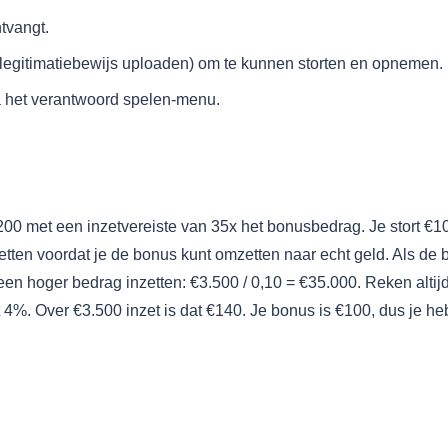
ntvangt.
t (legitimatiebewijs uploaden) om te kunnen storten en opnemen.
via het verantwoord spelen-menu.
00 met een inzetvereiste van 35x het bonusbedrag. Je stort €10
etten voordat je de bonus kunt omzetten naar echt geld. Als d
 een hoger bedrag inzetten: €3.500 / 0,10 = €35.000. Reken altij
et 4%. Over €3.500 inzet is dat €140. Je bonus is €100, dus je 