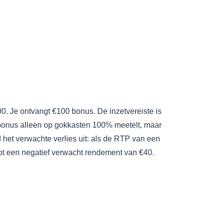
0. Je ontvangt €100 bonus. De inzetvereiste is
e bonus alleen op gokkasten 100% meetelt, maar
d het verwachte verlies uit: als de RTP van een
hebt een negatief verwacht rendement van €40.