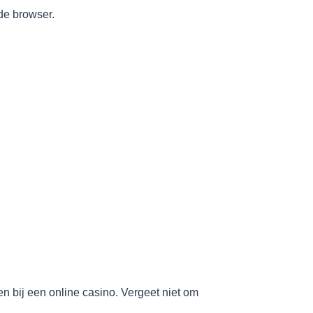
de browser.
n bij een online casino. Vergeet niet om