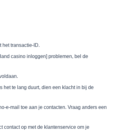
 het transactie-ID.
olland casino inloggen] problemen, bel de
 voldaan.
het te lang duurt, dien een klacht in bij de
no-e-mail toe aan je contacten. Vraag anders een
t contact op met de klantenservice om je