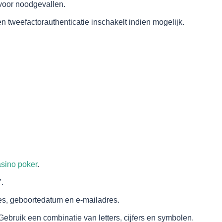
voor noodgevallen.
n tweefactorauthenticatie inschakelt indien mogelijk.
sino poker
.
.
res, geboortedatum en e-mailadres.
bruik een combinatie van letters, cijfers en symbolen.