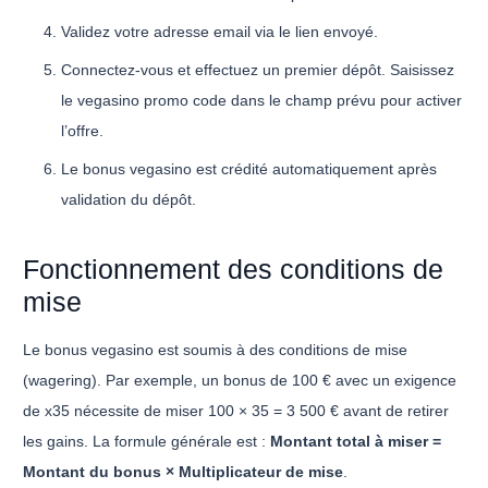
Validez votre adresse email via le lien envoyé.
Connectez-vous et effectuez un premier dépôt. Saisissez
le vegasino promo code dans le champ prévu pour activer
l’offre.
Le bonus vegasino est crédité automatiquement après
validation du dépôt.
Fonctionnement des conditions de
mise
Le bonus vegasino est soumis à des conditions de mise
(wagering). Par exemple, un bonus de 100 € avec un exigence
de x35 nécessite de miser 100 × 35 = 3 500 € avant de retirer
les gains. La formule générale est :
Montant total à miser =
Montant du bonus × Multiplicateur de mise
.