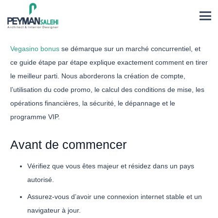
Vegasino bonus
se démarque sur un marché concurrentiel, et
ce guide étape par étape explique exactement comment en tirer
le meilleur parti. Nous aborderons la création de compte,
l’utilisation du code promo, le calcul des conditions de mise, les
opérations financières, la sécurité, le dépannage et le
programme VIP.
Avant de commencer
Vérifiez que vous êtes majeur et résidez dans un pays
autorisé.
Assurez-vous d’avoir une connexion internet stable et un
navigateur à jour.