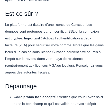
Est-ce sûr ?
La plateforme est titulaire d’une licence de Curacao. Les
données sont protégées par un certificat SSL et la connexion
est cryptée.
Important :
Activez l’authentification à deux
facteurs (2FA) pour sécuriser votre compte. Notez que les gains
issus d’un casino sous licence Curacao peuvent être soumis à
l’impôt sur le revenu dans votre pays de résidence
(contrairement aux licences MGA ou locales). Renseignez-vous
auprès des autorités fiscales.
Dépannage
Code promo non accepté :
Vérifiez que vous l’avez saisi
dans le bon champ et qu’il est valide pour votre dépôt.