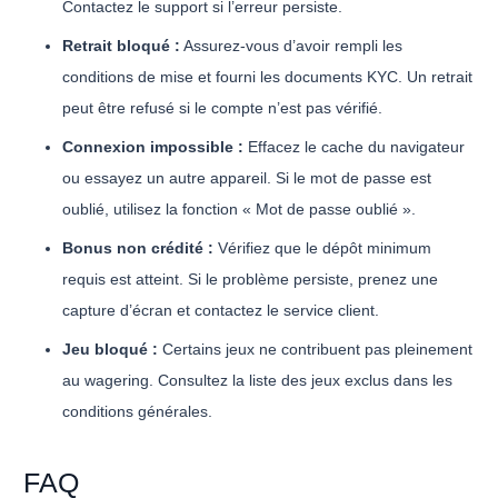
Contactez le support si l’erreur persiste.
Retrait bloqué :
Assurez-vous d’avoir rempli les
conditions de mise et fourni les documents KYC. Un retrait
peut être refusé si le compte n’est pas vérifié.
Connexion impossible :
Effacez le cache du navigateur
ou essayez un autre appareil. Si le mot de passe est
oublié, utilisez la fonction « Mot de passe oublié ».
Bonus non crédité :
Vérifiez que le dépôt minimum
requis est atteint. Si le problème persiste, prenez une
capture d’écran et contactez le service client.
Jeu bloqué :
Certains jeux ne contribuent pas pleinement
au wagering. Consultez la liste des jeux exclus dans les
conditions générales.
FAQ