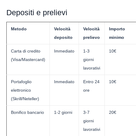
Depositi e prelievi
Metodo
Velocità
Velocità
Importo
deposito
prelievo
minimo
Carta di credito
Immediato
1-3
10€
(Visa/Mastercard)
giorni
lavorativi
Portafoglio
Immediato
Entro 24
10€
elettronico
ore
(Skrill/Neteller)
Bonifico bancario
1-2 giorni
3-7
20€
giorni
lavorativi