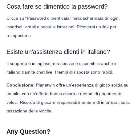
Cosa fare se dimentico la password?
Clicca su “Password dimenticata” nella schermata di login,
inserisci l’email e segui le istruzioni. Riceverai un link per
reimpostarla.
Esiste un’assistenza clienti in italiano?
Il supporto è in inglese, ma spesso è disponibile anche in
italiano tramite chat live. I tempi di risposta sono rapidi.
Conclusione:
Planetwin offre un’esperienza di gioco solida su
mobile, con un’offerta bonus chiara e metodi di pagamento
veloci. Ricorda di giocare responsabilmente e di informarti sulla
tassazione delle vincite.
Any Question?