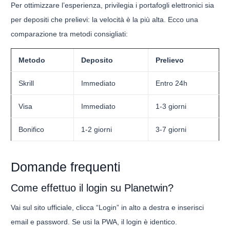
Per ottimizzare l’esperienza, privilegia i portafogli elettronici sia
per depositi che prelievi: la velocità è la più alta. Ecco una
comparazione tra metodi consigliati:
Metodo
Deposito
Prelievo
Skrill
Immediato
Entro 24h
Visa
Immediato
1-3 giorni
Bonifico
1-2 giorni
3-7 giorni
Domande frequenti
Come effettuo il login su Planetwin?
Vai sul sito ufficiale, clicca “Login” in alto a destra e inserisci
email e password. Se usi la PWA, il login è identico.