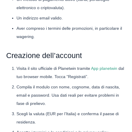
elettronico o criptovaluta).
Un indirizzo email valido.
Aver compreso i termini delle promozioni, in particolare il
wagering.
Creazione dell’account
Visita il sito ufficiale di Planetwin tramite
App planetwin
dal
tuo browser mobile. Tocca “Registrati”.
Compila il modulo con nome, cognome, data di nascita,
email e password. Usa dati reali per evitare problemi in
fase di prelievo.
Scegli la valuta (EUR per l’Italia) e conferma il paese di
residenza.