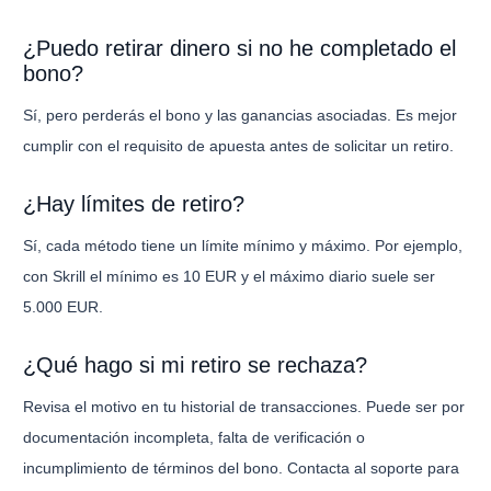
¿Puedo retirar dinero si no he completado el
bono?
Sí, pero perderás el bono y las ganancias asociadas. Es mejor
cumplir con el requisito de apuesta antes de solicitar un retiro.
¿Hay límites de retiro?
Sí, cada método tiene un límite mínimo y máximo. Por ejemplo,
con Skrill el mínimo es 10 EUR y el máximo diario suele ser
5.000 EUR.
¿Qué hago si mi retiro se rechaza?
Revisa el motivo en tu historial de transacciones. Puede ser por
documentación incompleta, falta de verificación o
incumplimiento de términos del bono. Contacta al soporte para