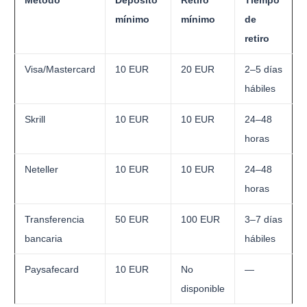
Método
Depósito
Retiro
Tiempo
mínimo
mínimo
de
retiro
Visa/Mastercard
10 EUR
20 EUR
2–5 días
hábiles
Skrill
10 EUR
10 EUR
24–48
horas
Neteller
10 EUR
10 EUR
24–48
horas
Transferencia
50 EUR
100 EUR
3–7 días
bancaria
hábiles
Paysafecard
10 EUR
No
—
disponible