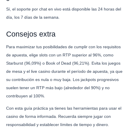
Sí, el soporte por chat en vivo está disponible las 24 horas del
día, los 7 días de la semana.
Consejos extra
Para maximizar tus posibilidades de cumplir con los requisitos
de apuesta, elige slots con un RTP superior al 96%, como
Starburst (96,09%) o Book of Dead (96,21%). Evita los juegos
de mesa y el live casino durante el período de apuesta, ya que
su contribución es nula o muy baja. Los jackpots progresivos
suelen tener un RTP más bajo (alrededor del 90%) y no
contribuyen al 100%.
Con esta guía práctica ya tienes las herramientas para usar el
casino de forma informada. Recuerda siempre jugar con
responsabilidad y establecer límites de tiempo y dinero.