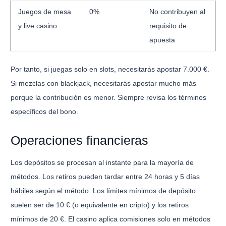
Juegos de mesa
0%
No contribuyen al
y live casino
requisito de
apuesta
Por tanto, si juegas solo en slots, necesitarás apostar 7.000 €.
Si mezclas con blackjack, necesitarás apostar mucho más
porque la contribución es menor. Siempre revisa los términos
específicos del bono.
Operaciones financieras
Los depósitos se procesan al instante para la mayoría de
métodos. Los retiros pueden tardar entre 24 horas y 5 días
hábiles según el método. Los límites mínimos de depósito
suelen ser de 10 € (o equivalente en cripto) y los retiros
mínimos de 20 €. El casino aplica comisiones solo en métodos