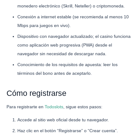
monedero electrónico (Skrill, Neteller) o criptomoneda.
Conexión a internet estable (se recomienda al menos 10
Mbps para juegos en vivo).
Dispositivo con navegador actualizado; el casino funciona
como aplicación web progresiva (PWA) desde el
navegador sin necesidad de descargar nada.
Conocimiento de los requisitos de apuesta: leer los
términos del bono antes de aceptarlo.
Cómo registrarse
Para registrarte en
Todoslots
, sigue estos pasos:
Accede al sitio web oficial desde tu navegador.
Haz clic en el botón “Registrarse” o “Crear cuenta”.