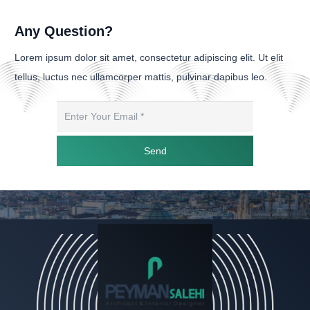
Any Question?
Lorem ipsum dolor sit amet, consectetur adipiscing elit. Ut elit
tellus, luctus nec ullamcorper mattis, pulvinar dapibus leo.
Send