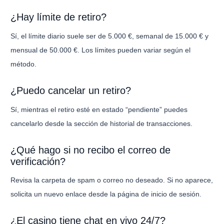
¿Hay límite de retiro?
Sí, el límite diario suele ser de 5.000 €, semanal de 15.000 € y
mensual de 50.000 €. Los límites pueden variar según el
método.
¿Puedo cancelar un retiro?
Sí, mientras el retiro esté en estado “pendiente” puedes
cancelarlo desde la sección de historial de transacciones.
¿Qué hago si no recibo el correo de
verificación?
Revisa la carpeta de spam o correo no deseado. Si no aparece,
solicita un nuevo enlace desde la página de inicio de sesión.
¿El casino tiene chat en vivo 24/7?