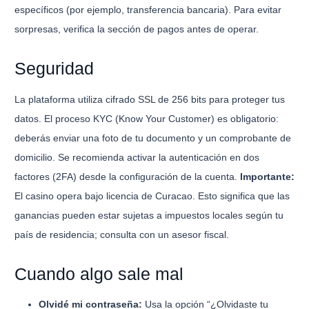
específicos (por ejemplo, transferencia bancaria). Para evitar
sorpresas, verifica la sección de pagos antes de operar.
Seguridad
La plataforma utiliza cifrado SSL de 256 bits para proteger tus
datos. El proceso KYC (Know Your Customer) es obligatorio:
deberás enviar una foto de tu documento y un comprobante de
domicilio. Se recomienda activar la autenticación en dos
factores (2FA) desde la configuración de la cuenta.
Importante:
El casino opera bajo licencia de Curacao. Esto significa que las
ganancias pueden estar sujetas a impuestos locales según tu
país de residencia; consulta con un asesor fiscal.
Cuando algo sale mal
Olvidé mi contraseña:
Usa la opción “¿Olvidaste tu