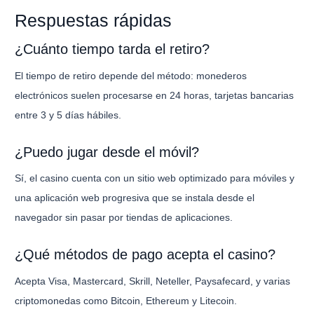
Respuestas rápidas
¿Cuánto tiempo tarda el retiro?
El tiempo de retiro depende del método: monederos
electrónicos suelen procesarse en 24 horas, tarjetas bancarias
entre 3 y 5 días hábiles.
¿Puedo jugar desde el móvil?
Sí, el casino cuenta con un sitio web optimizado para móviles y
una aplicación web progresiva que se instala desde el
navegador sin pasar por tiendas de aplicaciones.
¿Qué métodos de pago acepta el casino?
Acepta Visa, Mastercard, Skrill, Neteller, Paysafecard, y varias
criptomonedas como Bitcoin, Ethereum y Litecoin.