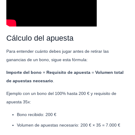
Cálculo del apuesta
Para entender cuánto debes jugar antes de retirar las
ganancias de un bono, sigue esta fórmula:
Importe del bono
×
Requisito de apuesta
=
Volumen total
de apuestas necesario
.
Ejemplo con un bono del 100% hasta 200 € y requisito de
apuesta 35x:
Bono recibido: 200 €
Volumen de apuestas necesario: 200 € × 35 = 7.000 €