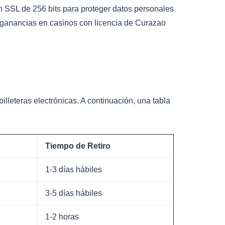
ión SSL de 256 bits para proteger datos personales
as ganancias en casinos con licencia de Curazao
illeteras electrónicas. A continuación, una tabla
Tiempo de Retiro
1-3 días hábiles
3-5 días hábiles
1-2 horas