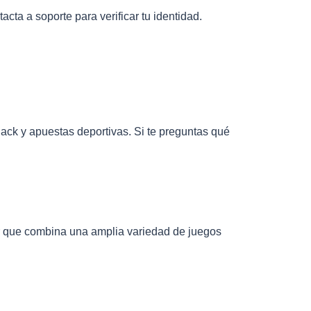
cta a soporte para verificar tu identidad.
ack y apuestas deportivas. Si te preguntas qué
r que combina una amplia variedad de juegos