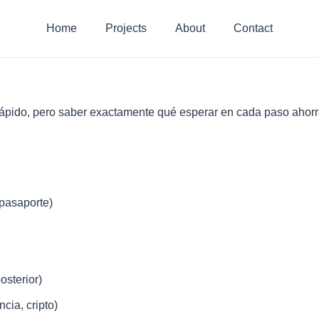
Home
Projects
About
Contact
rápido, pero saber exactamente qué esperar en cada paso ahorra
pasaporte)
osterior)
cia, cripto)