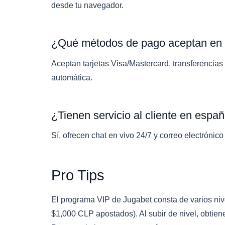
desde tu navegador.
¿Qué métodos de pago aceptan en 
Aceptan tarjetas Visa/Mastercard, transferencia
automática.
¿Tienen servicio al cliente en españ
Sí, ofrecen chat en vivo 24/7 y correo electrónic
Pro Tips
El programa VIP de Jugabet consta de varios niv
$1,000 CLP apostados). Al subir de nivel, obtiene