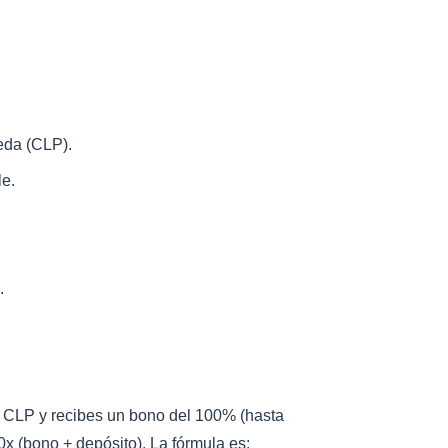
neda (CLP).
le.
.
00 CLP y recibes un bono del 100% (hasta
x (bono + depósito). La fórmula es: