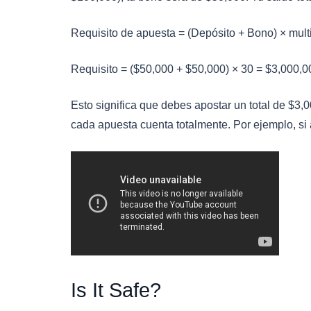
Requisito de apuesta = (Depósito + Bono) × mult
Requisito = ($50,000 + $50,000) × 30 = $3,000,
Esto significa que debes apostar un total de $3
cada apuesta cuenta totalmente. Por ejemplo, si a
Is It Safe?