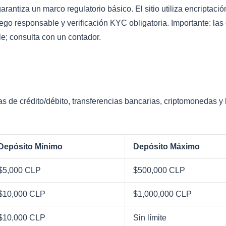
rantiza un marco regulatorio básico. El sitio utiliza encriptac
uego responsable y verificación KYC obligatoria. Importante: l
e; consulta con un contador.
 de crédito/débito, transferencias bancarias, criptomonedas y b
Depósito Mínimo
Depósito Máximo
$5,000 CLP
$500,000 CLP
$10,000 CLP
$1,000,000 CLP
$10,000 CLP
Sin límite