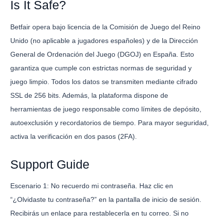
Is It Safe?
Betfair opera bajo licencia de la Comisión de Juego del Reino
Unido (no aplicable a jugadores españoles) y de la Dirección
General de Ordenación del Juego (DGOJ) en España. Esto
garantiza que cumple con estrictas normas de seguridad y
juego limpio. Todos los datos se transmiten mediante cifrado
SSL de 256 bits. Además, la plataforma dispone de
herramientas de juego responsable como límites de depósito,
autoexclusión y recordatorios de tiempo. Para mayor seguridad,
activa la verificación en dos pasos (2FA).
Support Guide
Escenario 1: No recuerdo mi contraseña. Haz clic en
“¿Olvidaste tu contraseña?” en la pantalla de inicio de sesión.
Recibirás un enlace para restablecerla en tu correo. Si no