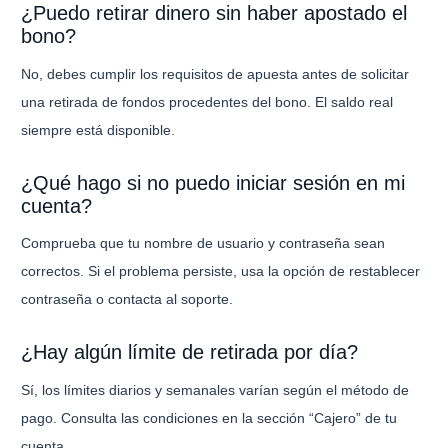
¿Puedo retirar dinero sin haber apostado el
bono?
No, debes cumplir los requisitos de apuesta antes de solicitar
una retirada de fondos procedentes del bono. El saldo real
siempre está disponible.
¿Qué hago si no puedo iniciar sesión en mi
cuenta?
Comprueba que tu nombre de usuario y contraseña sean
correctos. Si el problema persiste, usa la opción de restablecer
contraseña o contacta al soporte.
¿Hay algún límite de retirada por día?
Sí, los límites diarios y semanales varían según el método de
pago. Consulta las condiciones en la sección “Cajero” de tu
cuenta.