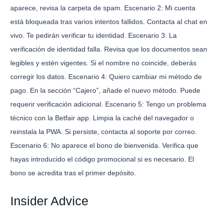
aparece, revisa la carpeta de spam. Escenario 2: Mi cuenta
está bloqueada tras varios intentos fallidos. Contacta al chat en
vivo. Te pedirán verificar tu identidad. Escenario 3: La
verificación de identidad falla. Revisa que los documentos sean
legibles y estén vigentes. Si el nombre no coincide, deberás
corregir los datos. Escenario 4: Quiero cambiar mi método de
pago. En la sección “Cajero”, añade el nuevo método. Puede
requerir verificación adicional. Escenario 5: Tengo un problema
técnico con la Betfair app. Limpia la caché del navegador o
reinstala la PWA. Si persiste, contacta al soporte por correo.
Escenario 6: No aparece el bono de bienvenida. Verifica que
hayas introducido el código promocional si es necesario. El
bono se acredita tras el primer depósito.
Insider Advice