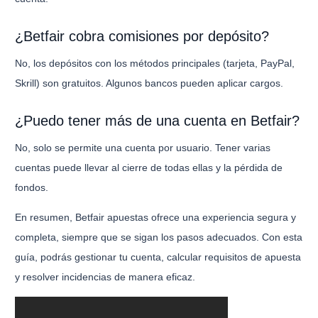
¿Betfair cobra comisiones por depósito?
No, los depósitos con los métodos principales (tarjeta, PayPal,
Skrill) son gratuitos. Algunos bancos pueden aplicar cargos.
¿Puedo tener más de una cuenta en Betfair?
No, solo se permite una cuenta por usuario. Tener varias
cuentas puede llevar al cierre de todas ellas y la pérdida de
fondos.
En resumen, Betfair apuestas ofrece una experiencia segura y
completa, siempre que se sigan los pasos adecuados. Con esta
guía, podrás gestionar tu cuenta, calcular requisitos de apuesta
y resolver incidencias de manera eficaz.