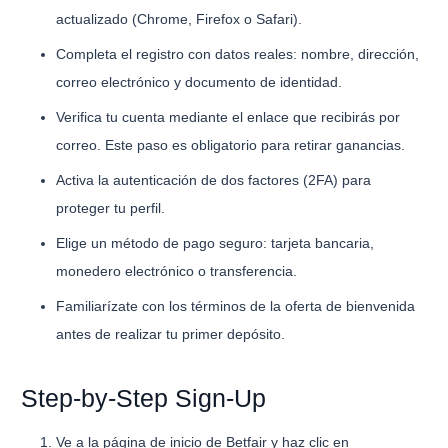
actualizado (Chrome, Firefox o Safari).
Completa el registro con datos reales: nombre, dirección,
correo electrónico y documento de identidad.
Verifica tu cuenta mediante el enlace que recibirás por
correo. Este paso es obligatorio para retirar ganancias.
Activa la autenticación de dos factores (2FA) para
proteger tu perfil.
Elige un método de pago seguro: tarjeta bancaria,
monedero electrónico o transferencia.
Familiarízate con los términos de la oferta de bienvenida
antes de realizar tu primer depósito.
Step-by-Step Sign-Up
Ve a la página de inicio de Betfair y haz clic en