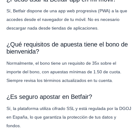
Sí, Betfair dispone de una app web progresiva (PWA) a la que
accedes desde el navegador de tu móvil. No es necesario
descargar nada desde tiendas de aplicaciones.
¿Qué requisitos de apuesta tiene el bono de
bienvenida?
Normalmente, el bono tiene un requisito de 35x sobre el
importe del bono, con apuestas mínimas de 1.50 de cuota.
Siempre revisa los términos actualizados en tu cuenta.
¿Es seguro apostar en Betfair?
Sí, la plataforma utiliza cifrado SSL y está regulada por la DGOJ
en España, lo que garantiza la protección de tus datos y
fondos.