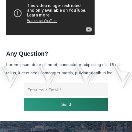
Any Question?
Lorem ipsum dolor sit amet, consectetur adipiscing elit. Ut elit
tellus, luctus nec ullamcorper mattis, pulvinar dapibus leo.
Send