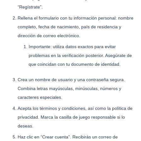
“Regístrate”.
Rellena el formulario con tu información personal: nombre
completo, fecha de nacimiento, país de residencia y
dirección de correo electrónico.
Importante: utiliza datos exactos para evitar
problemas en la verificación posterior. Asegúrate de
que coincidan con tu documento de identidad.
Crea un nombre de usuario y una contraseña segura.
Combina letras mayúsculas, minúsculas, números y
caracteres especiales.
Acepta los términos y condiciones, así como la política de
privacidad. Marca la casilla de juego responsable si lo
deseas.
Haz clic en “Crear cuenta”. Recibirás un correo de