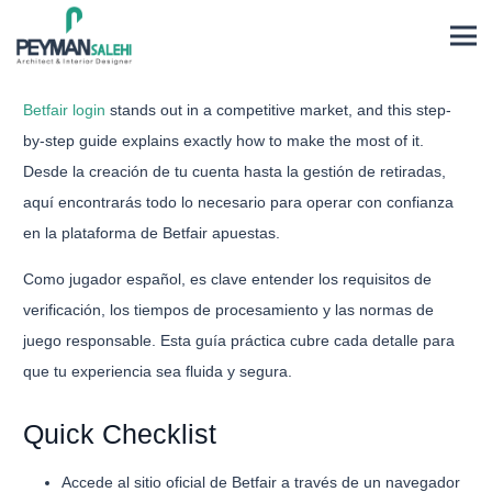
Betfair login
stands out in a competitive market, and this step-
by-step guide explains exactly how to make the most of it.
Desde la creación de tu cuenta hasta la gestión de retiradas,
aquí encontrarás todo lo necesario para operar con confianza
en la plataforma de Betfair apuestas.
Como jugador español, es clave entender los requisitos de
verificación, los tiempos de procesamiento y las normas de
juego responsable. Esta guía práctica cubre cada detalle para
que tu experiencia sea fluida y segura.
Quick Checklist
Accede al sitio oficial de Betfair a través de un navegador