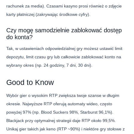
rachunek za media). Czasami kasyno prosi również o zdjęcie
karty płatniczej (zakrywając środkowe cyfry).
Czy mogę samodzielnie zablokować dostęp
do konta?
Tak, w ustawieniach odpowiedzialnej gry możesz ustawić limit
depozytu, limit czasu gry lub całkowicie zablokować konto na
wybrany okres (np. 24 godziny, 7 dni, 30 dni).
Good to Know
Wybór gier o wysokim RTP zwiększa twoje szanse w długim
okresie. Najwyższe RTP oferują automaty wideo, często
powyżej 97% (np. Blood Suckers 98%, Starburst 96,1%).
Blackjack przy optymalnej strategii daje RTP około 99,5%.
Unikaj gier takich jak keno (RTP ~90%) i niektóre gry stołowe z