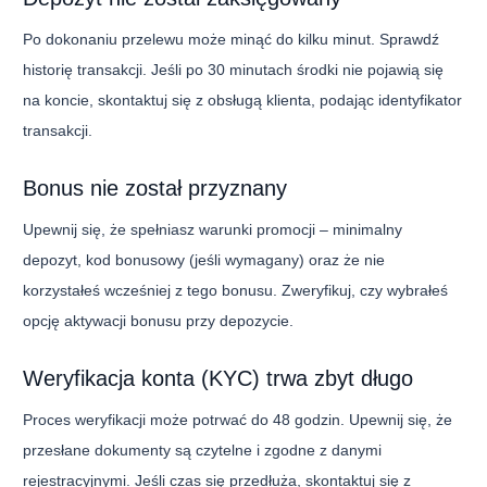
Po dokonaniu przelewu może minąć do kilku minut. Sprawdź
historię transakcji. Jeśli po 30 minutach środki nie pojawią się
na koncie, skontaktuj się z obsługą klienta, podając identyfikator
transakcji.
Bonus nie został przyznany
Upewnij się, że spełniasz warunki promocji – minimalny
depozyt, kod bonusowy (jeśli wymagany) oraz że nie
korzystałeś wcześniej z tego bonusu. Zweryfikuj, czy wybrałeś
opcję aktywacji bonusu przy depozycie.
Weryfikacja konta (KYC) trwa zbyt długo
Proces weryfikacji może potrwać do 48 godzin. Upewnij się, że
przesłane dokumenty są czytelne i zgodne z danymi
rejestracyjnymi. Jeśli czas się przedłuża, skontaktuj się z