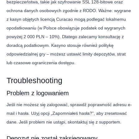
bezpieczeństwa, takie jak szyfrowanie SSL 128-bitowe oraz
ochrona danych osobowych zgodnie z RODO. Ważne: wygrane
z kasyn objętych licencją Curacao mogą podlegać lokalnemu
opodatkowaniu (w Polsce obowiązuje podatek od wygranych
powyżej 2 000 PLN – 10%). Dlatego zalecamy konsultację z
doradcą podatkowym. Kasyno stosuje również politykę
odpowiedzialnej gry – możesz ustawić limity depozytów, strat
lub czasowe ograniczenia dostępu.
Troubleshooting
Problem z logowaniem
Jeśli nie możesz się zalogować, sprawdź poprawność adresu e-
mail i hasła. Użyj opcji „Zapomniałeś hasła?”, aby zresetować
dane. Jeśli problem nie ustąpi, skontaktuj się z supportem.
Depozyt nie został zaksięgowany