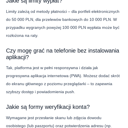
Jakie są limity wypłat?
Limity zależą od metody płatności – dla portfeli elektronicznych
do 50 000 PLN, dla przelewów bankowych do 10 000 PLN. W
przypadku wygranych powyżej 100 000 PLN wypłata może być
rozłożona na raty.
Czy mogę grać na telefonie bez instalowania
aplikacji?
Tak, platforma jest w pełni responsywna i działa jak
progresywna aplikacja internetowa (PWA). Możesz dodać skrót
do ekranu głównego z poziomu przeglądarki – to zapewnia
szybszy dostęp i powiadomienia push.
Jakie są formy weryfikacji konta?
Wymagane jest przesłanie skanu lub zdjęcia dowodu
osobistego (lub paszportu) oraz potwierdzenia adresu (np.