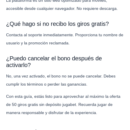
La plataforma es un sitio web optimizado para móviles,
accesible desde cualquier navegador. No requiere descarga.
¿Qué hago si no recibo los giros gratis?
Contacta al soporte inmediatamente. Proporciona tu nombre de
usuario y la promoción reclamada.
¿Puedo cancelar el bono después de
activarlo?
No, una vez activado, el bono no se puede cancelar. Debes
cumplir los términos o perder las ganancias.
Con esta guía, estás listo para aprovechar al máximo la oferta
de 50 giros gratis sin depósito jugabet. Recuerda jugar de
manera responsable y disfrutar de la experiencia.