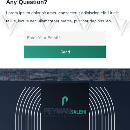
Any Question?
Lorem ipsum dolor sit amet, consectetur adipiscing elit. Ut elit
tellus, luctus nec ullamcorper mattis, pulvinar dapibus leo.
Send