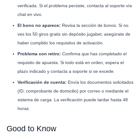
verificada. Si el problema persiste, contacta al soporte vía
chat en vivo.
El bono no aparece:
Revisa la sección de bonos. Si no
ves los 50 giros gratis sin depósito jugabet, asegúrate de
haber cumplido los requisitos de activación.
Problema con retiro:
Confirma que has completado el
requisito de apuesta. Si todo está en orden, espera el
plazo indicado y contacta a soporte si se excede.
Verificación de cuenta:
Envía los documentos solicitados
(ID, comprobante de domicilio) por correo o mediante el
sistema de carga. La verificación puede tardar hasta 48
horas.
Good to Know