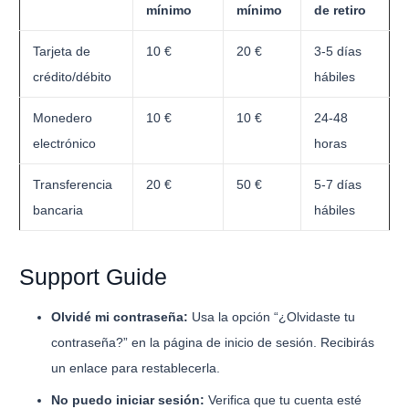
mínimo
mínimo
de retiro
Tarjeta de
10 €
20 €
3-5 días
crédito/débito
hábiles
Monedero
10 €
10 €
24-48
electrónico
horas
Transferencia
20 €
50 €
5-7 días
bancaria
hábiles
Support Guide
Olvidé mi contraseña:
Usa la opción “¿Olvidaste tu
contraseña?” en la página de inicio de sesión. Recibirás
un enlace para restablecerla.
No puedo iniciar sesión:
Verifica que tu cuenta esté