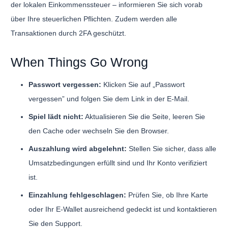
der lokalen Einkommenssteuer – informieren Sie sich vorab
über Ihre steuerlichen Pflichten. Zudem werden alle
Transaktionen durch 2FA geschützt.
When Things Go Wrong
Passwort vergessen:
Klicken Sie auf „Passwort
vergessen” und folgen Sie dem Link in der E‑Mail.
Spiel lädt nicht:
Aktualisieren Sie die Seite, leeren Sie
den Cache oder wechseln Sie den Browser.
Auszahlung wird abgelehnt:
Stellen Sie sicher, dass alle
Umsatzbedingungen erfüllt sind und Ihr Konto verifiziert
ist.
Einzahlung fehlgeschlagen:
Prüfen Sie, ob Ihre Karte
oder Ihr E‑Wallet ausreichend gedeckt ist und kontaktieren
Sie den Support.