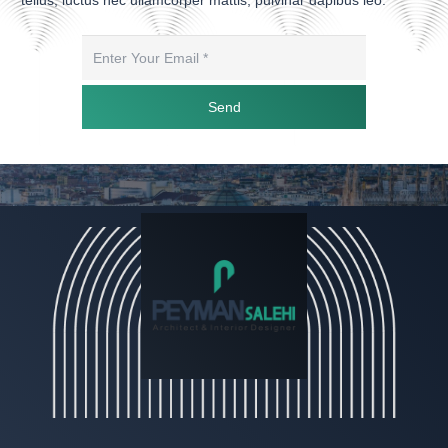
tellus, luctus nec ullamcorper mattis, pulvinar dapibus leo.
Send