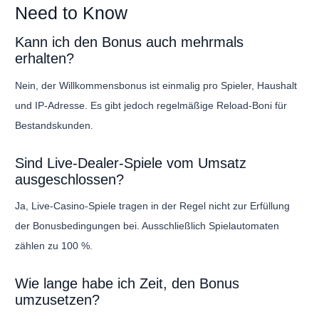
Need to Know
Kann ich den Bonus auch mehrmals
erhalten?
Nein, der Willkommensbonus ist einmalig pro Spieler, Haushalt
und IP-Adresse. Es gibt jedoch regelmäßige Reload-Boni für
Bestandskunden.
Sind Live-Dealer-Spiele vom Umsatz
ausgeschlossen?
Ja, Live-Casino-Spiele tragen in der Regel nicht zur Erfüllung
der Bonusbedingungen bei. Ausschließlich Spielautomaten
zählen zu 100 %.
Wie lange habe ich Zeit, den Bonus
umzusetzen?