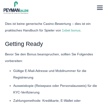
Dies ist keine generische Casino-Bewertung – dies ist ein
praktisches Handbuch für Spieler von
1xbet bonus
.
Getting Ready
Bevor Sie den Bonus beanspruchen, sollten Sie Folgendes
vorbereiten:
Gültige E-Mail-Adresse und Mobilnummer für die
Registrierung
Ausweiskopie (Reisepass oder Personalausweis) für die
KYC-Verifizierung
Zahlungsmethode: Kreditkarte, E-Wallet oder