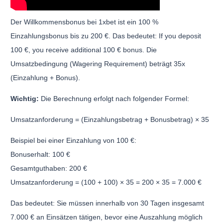
Der Willkommensbonus bei 1xbet ist ein 100 %
Einzahlungsbonus bis zu 200 €. Das bedeutet: If you deposit
100 €, you receive additional 100 € bonus. Die
Umsatzbedingung (Wagering Requirement) beträgt 35x
(Einzahlung + Bonus).
Wichtig:
Die Berechnung erfolgt nach folgender Formel:
Umsatzanforderung = (Einzahlungsbetrag + Bonusbetrag) × 35
Beispiel bei einer Einzahlung von 100 €:
Bonuserhalt: 100 €
Gesamtguthaben: 200 €
Umsatzanforderung = (100 + 100) × 35 = 200 × 35 = 7.000 €
Das bedeutet: Sie müssen innerhalb von 30 Tagen insgesamt
7.000 € an Einsätzen tätigen, bevor eine Auszahlung möglich