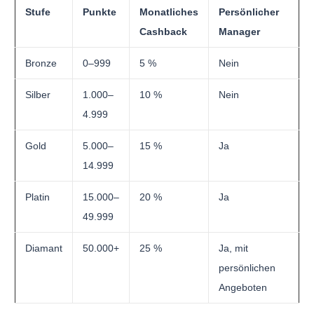
Stufe
Punkte
Monatliches
Persönlicher
Cashback
Manager
Bronze
0–999
5 %
Nein
Silber
1.000–
10 %
Nein
4.999
Gold
5.000–
15 %
Ja
14.999
Platin
15.000–
20 %
Ja
49.999
Diamant
50.000+
25 %
Ja, mit
persönlichen
Angeboten