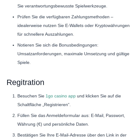
Sie verantwortungsbewusste Spielwerkzeuge.
Prüfen Sie die verfügbaren Zahlungsmethoden –
idealerweise nutzen Sie E-Wallets oder Kryptowährungen
für schnellere Auszahlungen.
Notieren Sie sich die Bonusbedingungen:
Umsatzanforderungen, maximale Umsetzung und gültige
Spiele.
Regitration
Besuchen Sie
1go casino app
und klicken Sie auf die
Schaltfläche „Registrieren“.
Füllen Sie das Anmeldeformular aus: E-Mail, Passwort,
Währung (€) und persönliche Daten.
Bestätigen Sie Ihre E-Mail-Adresse über den Link in der