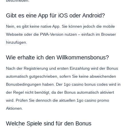
beschrieben.
Gibt es eine App für iOS oder Android?
Nein, es gibt keine native App. Sie können jedoch die mobile
Webseite oder die PWA-Version nutzen – einfach im Browser
hinzufügen.
Wie erhalte ich den Willkommensbonus?
Nach der Registrierung und ersten Einzahlung wird der Bonus
automatisch gutgeschrieben, sofern Sie keine abweichenden
Bonusbedingungen haben. Der 1go casino bonus codes wird in
der Regel nicht benötigt, da der Bonus automatisch aktiviert
wird. Prüfen Sie dennoch die aktuellen 1go casino promo
Aktionen.
Welche Spiele sind für den Bonus