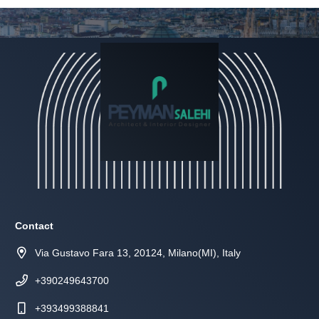
Contact
Via Gustavo Fara 13, 20124, Milano(MI), Italy
+390249643700
+393499388841